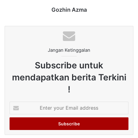
Gozhin Azma
Jangan Ketinggalan
Subscribe untuk
mendapatkan berita Terkini
!
Enter
your
Email
address