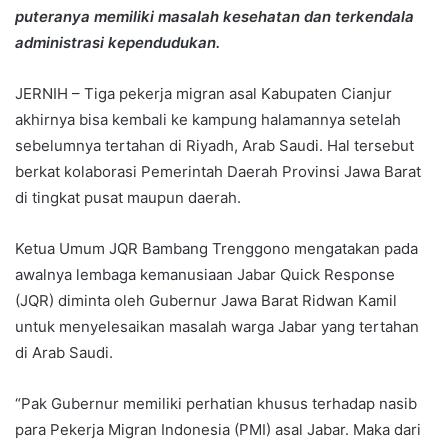
puteranya memiliki masalah kesehatan dan terkendala
administrasi kependudukan.
JERNIH – Tiga pekerja migran asal Kabupaten Cianjur
akhirnya bisa kembali ke kampung halamannya setelah
sebelumnya tertahan di Riyadh, Arab Saudi. Hal tersebut
berkat kolaborasi Pemerintah Daerah Provinsi Jawa Barat
di tingkat pusat maupun daerah.
Ketua Umum JQR Bambang Trenggono mengatakan pada
awalnya lembaga kemanusiaan Jabar Quick Response
(JQR) diminta oleh Gubernur Jawa Barat Ridwan Kamil
untuk menyelesaikan masalah warga Jabar yang tertahan
di Arab Saudi.
“Pak Gubernur memiliki perhatian khusus terhadap nasib
para Pekerja Migran Indonesia (PMI) asal Jabar. Maka dari