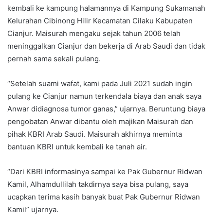
kembali ke kampung halamannya di Kampung Sukamanah
Kelurahan Cibinong Hilir Kecamatan Cilaku Kabupaten
Cianjur. Maisurah mengaku sejak tahun 2006 telah
meninggalkan Cianjur dan bekerja di Arab Saudi dan tidak
pernah sama sekali pulang.
“Setelah suami wafat, kami pada Juli 2021 sudah ingin
pulang ke Cianjur namun terkendala biaya dan anak saya
Anwar didiagnosa tumor ganas,” ujarnya. Beruntung biaya
pengobatan Anwar dibantu oleh majikan Maisurah dan
pihak KBRI Arab Saudi. Maisurah akhirnya meminta
bantuan KBRI untuk kembali ke tanah air.
“Dari KBRI informasinya sampai ke Pak Gubernur Ridwan
Kamil, Alhamdullilah takdirnya saya bisa pulang, saya
ucapkan terima kasih banyak buat Pak Gubernur Ridwan
Kamil” ujarnya.