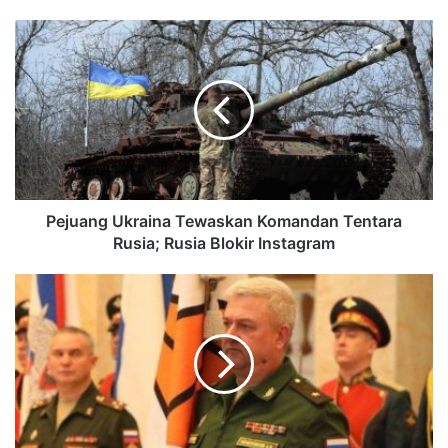
Pejuang Ukraina Tewaskan Komandan Tentara
Rusia; Rusia Blokir Instagram