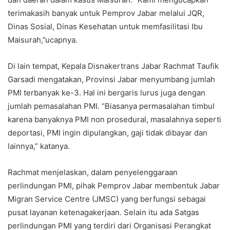
terimakasih banyak untuk Pemprov Jabar melalui JQR,
Dinas Sosial, Dinas Kesehatan untuk memfasilitasi Ibu
Maisurah,”ucapnya.
Di lain tempat, Kepala Disnakertrans Jabar Rachmat Taufik
Garsadi mengatakan, Provinsi Jabar menyumbang jumlah
PMI terbanyak ke-3. Hal ini bergaris lurus juga dengan
jumlah pemasalahan PMI. “Biasanya permasalahan timbul
karena banyaknya PMI non prosedural, masalahnya seperti
deportasi, PMI ingin dipulangkan, gaji tidak dibayar dan
lainnya,” katanya.
Rachmat menjelaskan, dalam penyelenggaraan
perlindungan PMI, pihak Pemprov Jabar membentuk Jabar
Migran Service Centre (JMSC) yang berfungsi sebagai
pusat layanan ketenagakerjaan. Selain itu ada Satgas
perlindungan PMI yang terdiri dari Organisasi Perangkat