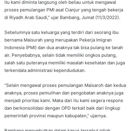
itu kami diminta langsung oleh beliau untuk mengawal
proses pemulangan PMI asal Cianjur yang tengah bekerja
di Riyadh Arab Saudi,” ujar Bambang, Jumat (11/3/2022).
Sebelumnya satu keluarga yang terdiri dari seorang ibu
bernama Maisurah yang merupakan Pekerja Imigran
Indonesia (PMI) dan dua anaknya tak bisa pulang ke tanah
air. Penyebabnya, selain tidak memiliki ongkos pulang,
salah satu puteranya memiliki masalah kesehatan dan juga
terkendala administrasi kependudukan.
“Selain mengawal proses pemulangan Maisaroh dan kedua
anaknya, proses pemulihan dan pengobatan anaknya juga
menjadi prioritas kami. Maka dari itu kami segera respons
dan berkonsolidasi dengan OPD terkait baik dari lingkup
pemerintah provinsi maupun kabupaten,” ujarnya.
Bambang menyebutkan dalam kasus tersebut pihak