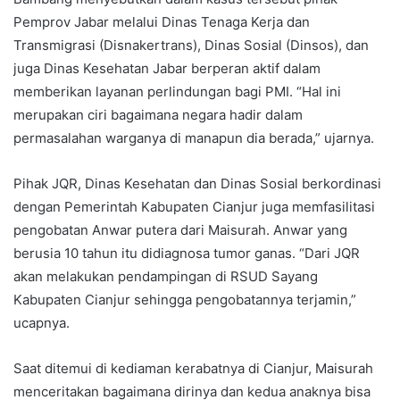
Pemprov Jabar melalui Dinas Tenaga Kerja dan
Transmigrasi (Disnakertrans), Dinas Sosial (Dinsos), dan
juga Dinas Kesehatan Jabar berperan aktif dalam
memberikan layanan perlindungan bagi PMI. “Hal ini
merupakan ciri bagaimana negara hadir dalam
permasalahan warganya di manapun dia berada,” ujarnya.
Pihak JQR, Dinas Kesehatan dan Dinas Sosial berkordinasi
dengan Pemerintah Kabupaten Cianjur juga memfasilitasi
pengobatan Anwar putera dari Maisurah. Anwar yang
berusia 10 tahun itu didiagnosa tumor ganas. “Dari JQR
akan melakukan pendampingan di RSUD Sayang
Kabupaten Cianjur sehingga pengobatannya terjamin,”
ucapnya.
Saat ditemui di kediaman kerabatnya di Cianjur, Maisurah
menceritakan bagaimana dirinya dan kedua anaknya bisa