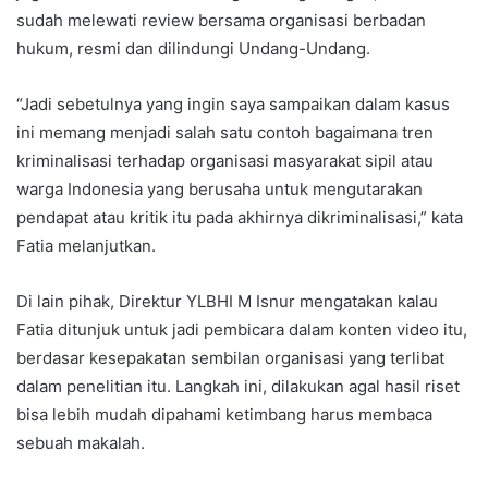
sudah melewati review bersama organisasi berbadan
hukum, resmi dan dilindungi Undang-Undang.
“Jadi sebetulnya yang ingin saya sampaikan dalam kasus
ini memang menjadi salah satu contoh bagaimana tren
kriminalisasi terhadap organisasi masyarakat sipil atau
warga Indonesia yang berusaha untuk mengutarakan
pendapat atau kritik itu pada akhirnya dikriminalisasi,” kata
Fatia melanjutkan.
Di lain pihak, Direktur YLBHI M Isnur mengatakan kalau
Fatia ditunjuk untuk jadi pembicara dalam konten video itu,
berdasar kesepakatan sembilan organisasi yang terlibat
dalam penelitian itu. Langkah ini, dilakukan agal hasil riset
bisa lebih mudah dipahami ketimbang harus membaca
sebuah makalah.