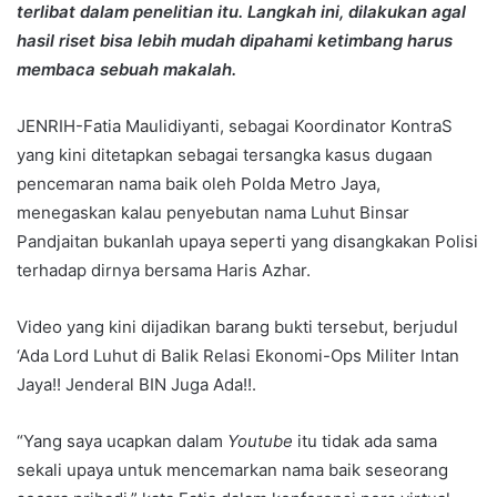
terlibat dalam penelitian itu. Langkah ini, dilakukan agal
hasil riset bisa lebih mudah dipahami ketimbang harus
membaca sebuah makalah.
JENRIH-Fatia Maulidiyanti, sebagai Koordinator KontraS
yang kini ditetapkan sebagai tersangka kasus dugaan
pencemaran nama baik oleh Polda Metro Jaya,
menegaskan kalau penyebutan nama Luhut Binsar
Pandjaitan bukanlah upaya seperti yang disangkakan Polisi
terhadap dirnya bersama Haris Azhar.
Video yang kini dijadikan barang bukti tersebut, berjudul
‘Ada Lord Luhut di Balik Relasi Ekonomi-Ops Militer Intan
Jaya!! Jenderal BIN Juga Ada!!.
“Yang saya ucapkan dalam
Youtube
itu tidak ada sama
sekali upaya untuk mencemarkan nama baik seseorang