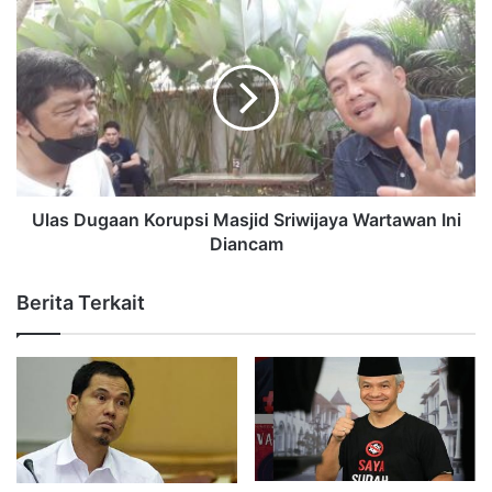
Ulas Dugaan Korupsi Masjid Sriwijaya Wartawan Ini
Diancam
Berita Terkait