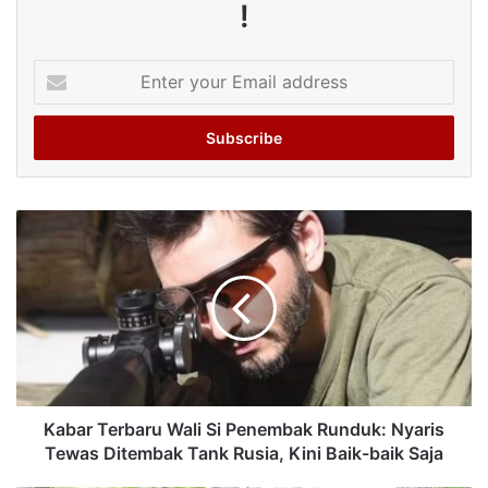
!
Enter
your
Email
address
Kabar Terbaru Wali Si Penembak Runduk: Nyaris
Tewas Ditembak Tank Rusia, Kini Baik-baik Saja