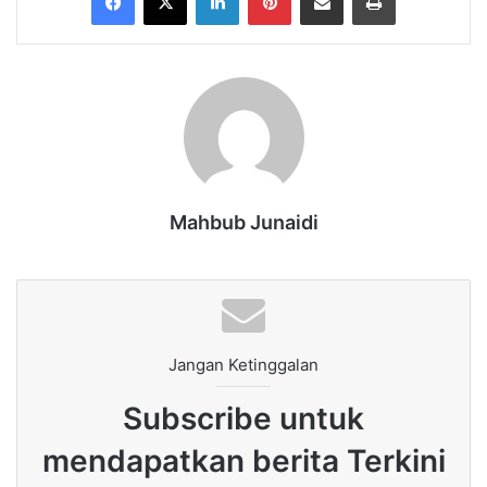
Mahbub Junaidi
Jangan Ketinggalan
Subscribe untuk
mendapatkan berita Terkini