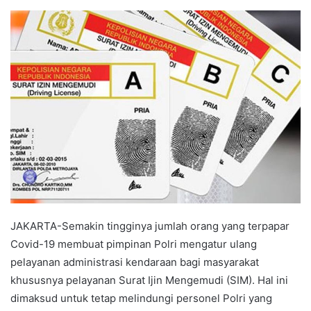
an
email
JAKARTA-Semakin tingginya jumlah orang yang terpapar
Covid-19 membuat pimpinan Polri mengatur ulang
pelayanan administrasi kendaraan bagi masyarakat
khususnya pelayanan Surat Ijin Mengemudi (SIM). Hal ini
dimaksud untuk tetap melindungi personel Polri yang