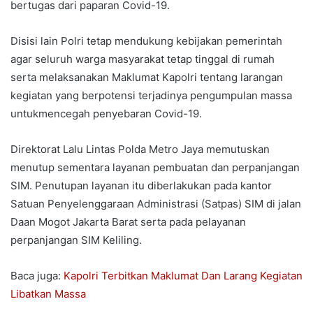
bertugas dari paparan Covid-19.
Disisi lain Polri tetap mendukung kebijakan pemerintah
agar seluruh warga masyarakat tetap tinggal di rumah
serta melaksanakan Maklumat Kapolri tentang larangan
kegiatan yang berpotensi terjadinya pengumpulan massa
untukmencegah penyebaran Covid-19.
Direktorat Lalu Lintas Polda Metro Jaya memutuskan
menutup sementara layanan pembuatan dan perpanjangan
SIM. Penutupan layanan itu diberlakukan pada kantor
Satuan Penyelenggaraan Administrasi (Satpas) SIM di jalan
Daan Mogot Jakarta Barat serta pada pelayanan
perpanjangan SIM Keliling.
Baca juga:
Kapolri Terbitkan Maklumat Dan Larang Kegiatan
Libatkan Massa