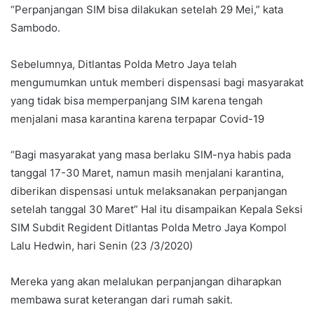
“Perpanjangan SIM bisa dilakukan setelah 29 Mei,” kata
Sambodo.
Sebelumnya, Ditlantas Polda Metro Jaya telah
mengumumkan untuk memberi dispensasi bagi masyarakat
yang tidak bisa memperpanjang SIM karena tengah
menjalani masa karantina karena terpapar Covid-19
“Bagi masyarakat yang masa berlaku SIM-nya habis pada
tanggal 17-30 Maret, namun masih menjalani karantina,
diberikan dispensasi untuk melaksanakan perpanjangan
setelah tanggal 30 Maret” Hal itu disampaikan Kepala Seksi
SIM Subdit Regident Ditlantas Polda Metro Jaya Kompol
Lalu Hedwin, hari Senin (23 /3/2020)
Mereka yang akan melalukan perpanjangan diharapkan
membawa surat keterangan dari rumah sakit.