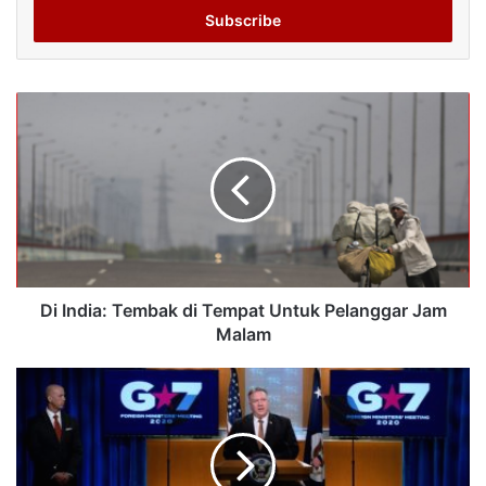
address
Di India: Tembak di Tempat Untuk Pelanggar Jam
Malam