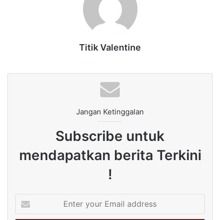
Titik Valentine
Jangan Ketinggalan
Subscribe untuk
mendapatkan berita Terkini
!
Enter
your
Email