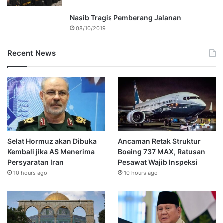
Nasib Tragis Pemberang Jalanan
08/10/2019
Recent News
Selat Hormuz akan Dibuka
Ancaman Retak Struktur
Kembali jika AS Menerima
Boeing 737 MAX, Ratusan
Persyaratan Iran
Pesawat Wajib Inspeksi
10 hours ago
10 hours ago