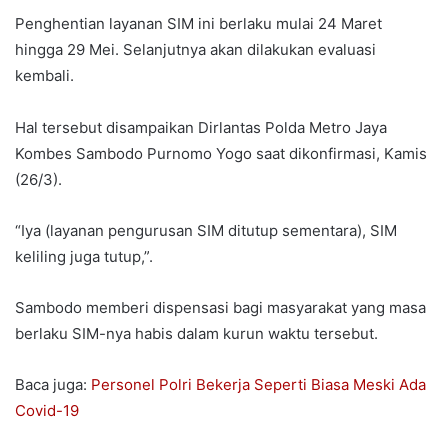
Penghentian layanan SIM ini berlaku mulai 24 Maret
hingga 29 Mei. Selanjutnya akan dilakukan evaluasi
kembali.
Hal tersebut disampaikan Dirlantas Polda Metro Jaya
Kombes Sambodo Purnomo Yogo saat dikonfirmasi, Kamis
(26/3).
“Iya (layanan pengurusan SIM ditutup sementara), SIM
keliling juga tutup,”.
Sambodo memberi dispensasi bagi masyarakat yang masa
berlaku SIM-nya habis dalam kurun waktu tersebut.
Baca juga:
Personel Polri Bekerja Seperti Biasa Meski Ada
Covid-19