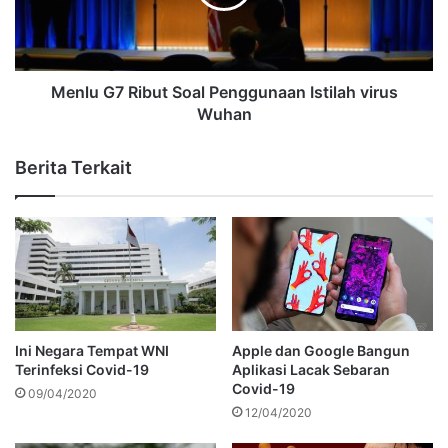
Menlu G7 Ribut Soal Penggunaan Istilah virus
Wuhan
Berita Terkait
Ini Negara Tempat WNI
Apple dan Google Bangun
Terinfeksi Covid-19
Aplikasi Lacak Sebaran
Covid-19
09/04/2020
12/04/2020