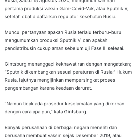
Rusia, Sabtu 15 Agustus 2020, mengumumkan hari
pertama produksi vaksin Gam-Covid-Vak, atau Sputnik V,
setelah obat didaftarkan regulator kesehatan Rusia.
Muncul pertanyaan apakah Rusia terlalu terburu-buru
mengumumkan produksi Sputnik V, dan apakah
pendistribusin cukup aman sebelum uji Fase III selesai.
Gintsburg menanggapi kekhawatiran dengan mengatakan;
“Sputnik dikembangkan sesuai peraturan di Rusia.” Hukum
Rusia, lajutnya mengijinkan mempersingkat proses
pengembangan karena keadaan darurat.
“Namun tidak ada prosedur keselamatan yang dikorban
dengan cara apa pun,” kata Gintsburg.
Banyak perusahaan di berbagai negara meneliti dan
berusaha membuat vaksin sejak Desember 2019, atau