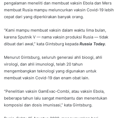
pengalaman meneliti dan membuat vaksin Ebola dan Mers
membuat Rusia mampu meluncurkan vaksin Covid-19 lebih
cepat dari yang diperkirakan banyak orang.
“Kami mampu membuat vaksin dalam waktu lima bulan,
karena Sputnik V — nama vaksin produksi Rusia — tidak
dibuat dari awal,” kata Gintsburg kepada
Russia Today.
Menurut Gintsburg, seluruh generasi ahli bioogi, ahli
virologi, dan ahli imunologi, telah 20 tahun
mengembangkan teknologi yang digunakan untuk
membuat vaksin Covid-19 dan enam obat lain.
“Penelitian vaksin GamEvac-Combi, atau vaksin Ebola,
beberapa tahun lalu sangat membantu dan menentukan
komposisi dan dosis imunisasi,” kata Gintsburg.