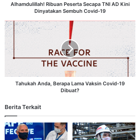
Alhamdulillah! Ribuan Peserta Secapa TNI AD Kini
Dinyatakan Sembuh Covid-19
Tahukah Anda, Berapa Lama Vaksin Covid-19
Dibuat?
Berita Terkait