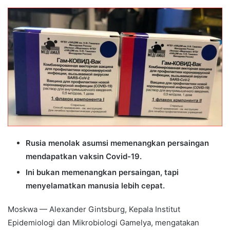
an
email
Rusia menolak asumsi memenangkan persaingan
mendapatkan vaksin Covid-19.
Ini bukan memenangkan persaingan, tapi
menyelamatkan manusia lebih cepat.
Moskwa — Alexander Gintsburg, Kepala Institut
Epidemiologi dan Mikrobiologi Gamelya, mengatakan