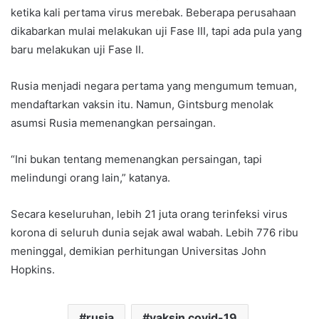
ketika kali pertama virus merebak. Beberapa perusahaan
dikabarkan mulai melakukan uji Fase III, tapi ada pula yang
baru melakukan uji Fase II.
Rusia menjadi negara pertama yang mengumum temuan,
mendaftarkan vaksin itu. Namun, Gintsburg menolak
asumsi Rusia memenangkan persaingan.
“Ini bukan tentang memenangkan persaingan, tapi
melindungi orang lain,” katanya.
Secara keseluruhan, lebih 21 juta orang terinfeksi virus
korona di seluruh dunia sejak awal wabah. Lebih 776 ribu
meninggal, demikian perhitungan Universitas John
Hopkins.
rusia
vaksin covid-19