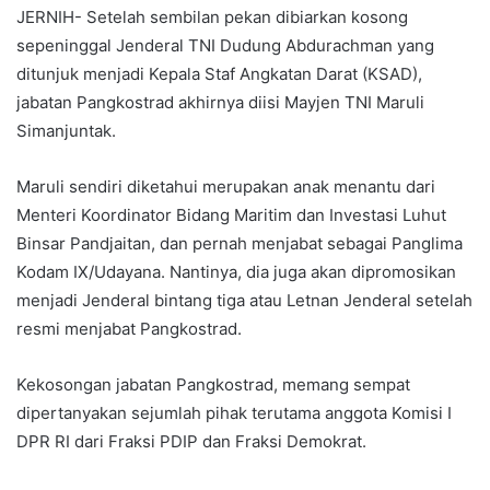
JERNIH- Setelah sembilan pekan dibiarkan kosong
sepeninggal Jenderal TNI Dudung Abdurachman yang
ditunjuk menjadi Kepala Staf Angkatan Darat (KSAD),
jabatan Pangkostrad akhirnya diisi Mayjen TNI Maruli
Simanjuntak.
Maruli sendiri diketahui merupakan anak menantu dari
Menteri Koordinator Bidang Maritim dan Investasi Luhut
Binsar Pandjaitan, dan pernah menjabat sebagai Panglima
Kodam IX/Udayana. Nantinya, dia juga akan dipromosikan
menjadi Jenderal bintang tiga atau Letnan Jenderal setelah
resmi menjabat Pangkostrad.
Kekosongan jabatan Pangkostrad, memang sempat
dipertanyakan sejumlah pihak terutama anggota Komisi I
DPR RI dari Fraksi PDIP dan Fraksi Demokrat.