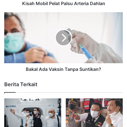
Kisah Mobil Pelat Palsu Arteria Dahlan
Bakal Ada Vaksin Tanpa Suntikan?
Berita Terkait