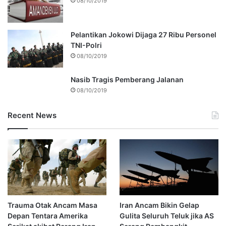
08/10/2019
Pelantikan Jokowi Dijaga 27 Ribu Personel
TNI-Polri
08/10/2019
Nasib Tragis Pemberang Jalanan
08/10/2019
Recent News
Trauma Otak Ancam Masa
Iran Ancam Bikin Gelap
Depan Tentara Amerika
Gulita Seluruh Teluk jika AS