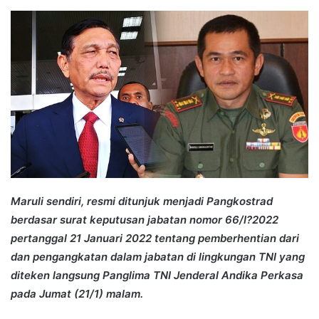
an
email
Maruli sendiri, resmi ditunjuk menjadi Pangkostrad
berdasar surat keputusan jabatan nomor 66/I?2022
pertanggal 21 Januari 2022 tentang pemberhentian dari
dan pengangkatan dalam jabatan di lingkungan TNI yang
diteken langsung Panglima TNI Jenderal Andika Perkasa
pada Jumat (21/1) malam.