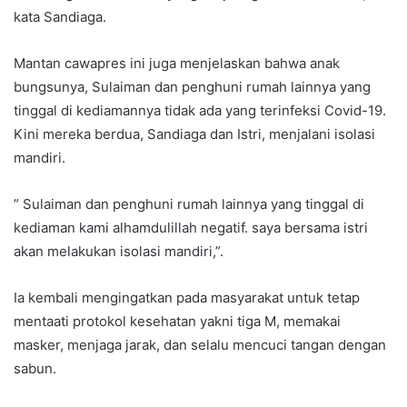
kata Sandiaga.
Mantan cawapres ini juga menjelaskan bahwa anak
bungsunya, Sulaiman dan penghuni rumah lainnya yang
tinggal di kediamannya tidak ada yang terinfeksi Covid-19.
Kini mereka berdua, Sandiaga dan Istri, menjalani isolasi
mandiri.
” Sulaiman dan penghuni rumah lainnya yang tinggal di
kediaman kami alhamdulillah negatif. saya bersama istri
akan melakukan isolasi mandiri,”.
Ia kembali mengingatkan pada masyarakat untuk tetap
mentaati protokol kesehatan yakni tiga M, memakai
masker, menjaga jarak, dan selalu mencuci tangan dengan
sabun.