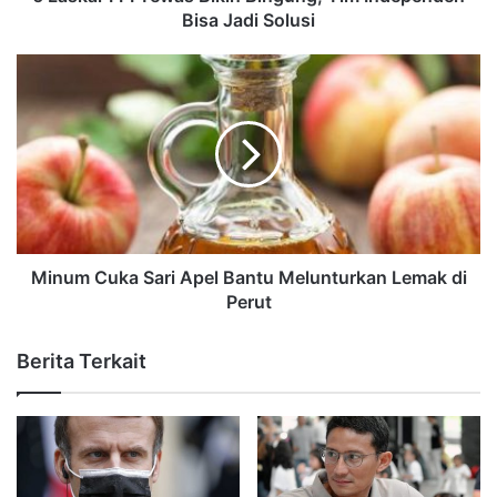
Bisa Jadi Solusi
Minum Cuka Sari Apel Bantu Melunturkan Lemak di
Perut
Berita Terkait