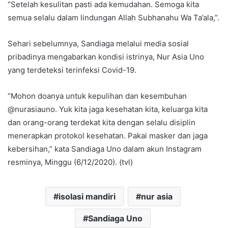
“Setelah kesulitan pasti ada kemudahan. Semoga kita
semua selalu dalam lindungan Allah Subhanahu Wa Ta’ala,”.
Sehari sebelumnya, Sandiaga melalui media sosial
pribadinya mengabarkan kondisi istrinya, Nur Asia Uno
yang terdeteksi terinfeksi Covid-19.
“Mohon doanya untuk kepulihan dan kesembuhan
@nurasiauno. Yuk kita jaga kesehatan kita, keluarga kita
dan orang-orang terdekat kita dengan selalu disiplin
menerapkan protokol kesehatan. Pakai masker dan jaga
kebersihan,” kata Sandiaga Uno dalam akun Instagram
resminya, Minggu (6/12/2020). (tvl)
isolasi mandiri
nur asia
Sandiaga Uno