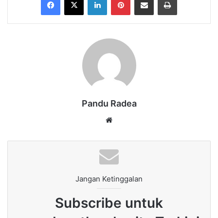
Pandu Radea
Website
Jangan Ketinggalan
Subscribe untuk