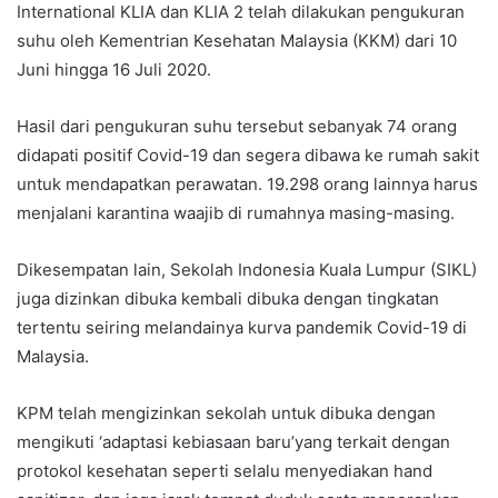
International KLIA dan KLIA 2 telah dilakukan pengukuran
suhu oleh Kementrian Kesehatan Malaysia (KKM) dari 10
Juni hingga 16 Juli 2020.
Hasil dari pengukuran suhu tersebut sebanyak 74 orang
didapati positif Covid-19 dan segera dibawa ke rumah sakit
untuk mendapatkan perawatan. 19.298 orang lainnya harus
menjalani karantina waajib di rumahnya masing-masing.
Dikesempatan lain, Sekolah Indonesia Kuala Lumpur (SIKL)
juga dizinkan dibuka kembali dibuka dengan tingkatan
tertentu seiring melandainya kurva pandemik Covid-19 di
Malaysia.
KPM telah mengizinkan sekolah untuk dibuka dengan
mengikuti ‘adaptasi kebiasaan baru’yang terkait dengan
protokol kesehatan seperti selalu menyediakan hand