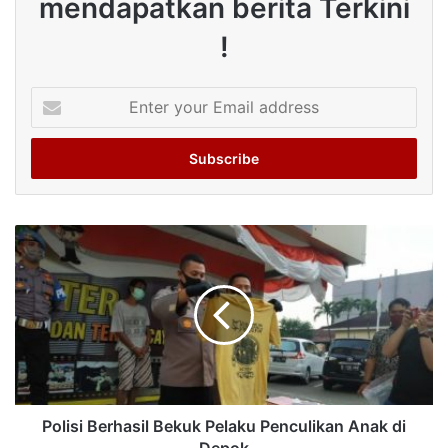
mendapatkan berita Terkini
!
Enter
your
Email
address
Polisi Berhasil Bekuk Pelaku Penculikan Anak di
Depok