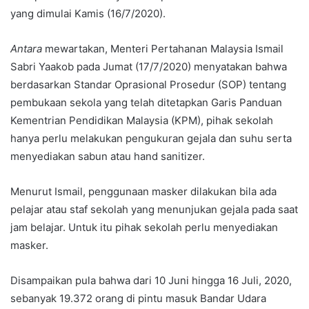
yang dimulai Kamis (16/7/2020).
Antara
mewartakan, Menteri Pertahanan Malaysia Ismail
Sabri Yaakob pada Jumat (17/7/2020) menyatakan bahwa
berdasarkan Standar Oprasional Prosedur (SOP) tentang
pembukaan sekola yang telah ditetapkan Garis Panduan
Kementrian Pendidikan Malaysia (KPM), pihak sekolah
hanya perlu melakukan pengukuran gejala dan suhu serta
menyediakan sabun atau hand sanitizer.
Menurut Ismail, penggunaan masker dilakukan bila ada
pelajar atau staf sekolah yang menunjukan gejala pada saat
jam belajar. Untuk itu pihak sekolah perlu menyediakan
masker.
Disampaikan pula bahwa dari 10 Juni hingga 16 Juli, 2020,
sebanyak 19.372 orang di pintu masuk Bandar Udara