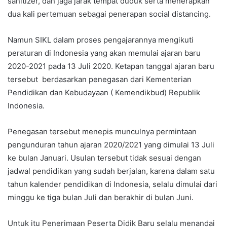
sanitizer, dan jaga jarak tempat duduk serta menerapkan
dua kali pertemuan sebagai penerapan social distancing.
Namun SIKL dalam proses pengajarannya mengikuti
peraturan di Indonesia yang akan memulai ajaran baru
2020-2021 pada 13 Juli 2020. Ketapan tanggal ajaran baru
tersebut berdasarkan penegasan dari Kementerian
Pendidikan dan Kebudayaan ( Kemendikbud) Republik
Indonesia.
Penegasan tersebut menepis munculnya permintaan
pengunduran tahun ajaran 2020/2021 yang dimulai 13 Juli
ke bulan Januari. Usulan tersebut tidak sesuai dengan
jadwal pendidikan yang sudah berjalan, karena dalam satu
tahun kalender pendidikan di Indonesia, selalu dimulai dari
minggu ke tiga bulan Juli dan berakhir di bulan Juni.
Untuk itu Penerimaan Peserta Didik Baru selalu menandai