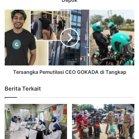
Tersangka Pemutilasi CEO GOKADA di Tangkap
Berita Terkait