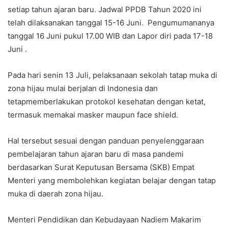
setiap tahun ajaran baru. Jadwal PPDB Tahun 2020 ini
telah dilaksanakan tanggal 15-16 Juni. Pengumumananya
tanggal 16 Juni pukul 17.00 WIB dan Lapor diri pada 17-18
Juni .
Pada hari senin 13 Juli, pelaksanaan sekolah tatap muka di
zona hijau mulai berjalan di Indonesia dan
tetapmemberlakukan protokol kesehatan dengan ketat,
termasuk memakai masker maupun face shield.
Hal tersebut sesuai dengan panduan penyelenggaraan
pembelajaran tahun ajaran baru di masa pandemi
berdasarkan Surat Keputusan Bersama (SKB) Empat
Menteri yang membolehkan kegiatan belajar dengan tatap
muka di daerah zona hijau.
Menteri Pendidikan dan Kebudayaan Nadiem Makarim