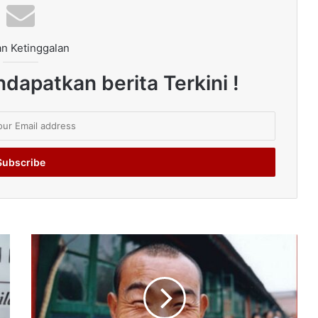
n Ketinggalan
dapatkan berita Terkini !