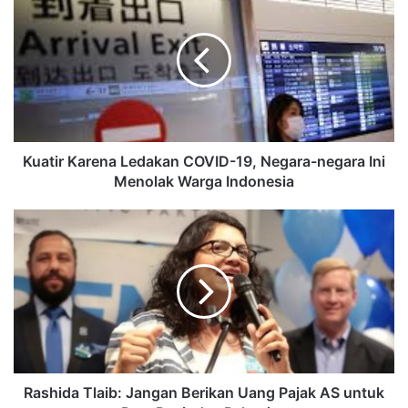
Kuatir Karena Ledakan COVID-19, Negara-negara Ini
Menolak Warga Indonesia
Rashida Tlaib: Jangan Berikan Uang Pajak AS untuk