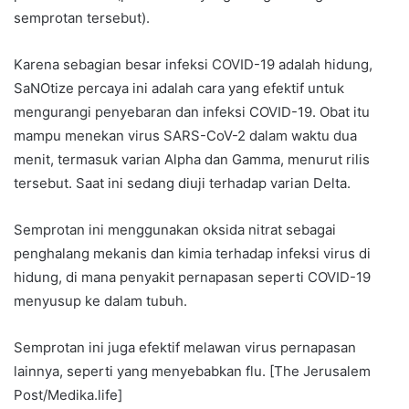
semprotan tersebut).
Karena sebagian besar infeksi COVID-19 adalah hidung,
SaNOtize percaya ini adalah cara yang efektif untuk
mengurangi penyebaran dan infeksi COVID-19. Obat itu
mampu menekan virus SARS-CoV-2 dalam waktu dua
menit, termasuk varian Alpha dan Gamma, menurut rilis
tersebut. Saat ini sedang diuji terhadap varian Delta.
Semprotan ini menggunakan oksida nitrat sebagai
penghalang mekanis dan kimia terhadap infeksi virus di
hidung, di mana penyakit pernapasan seperti COVID-19
menyusup ke dalam tubuh.
Semprotan ini juga efektif melawan virus pernapasan
lainnya, seperti yang menyebabkan flu. [The Jerusalem
Post/Medika.life]