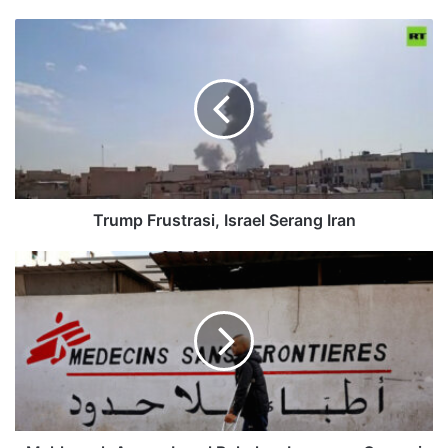
Trump Frustrasi, Israel Serang Iran