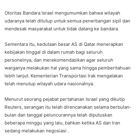
Otoritas Bandara Israel mengumumkan bahwa wilayah
udaranya telah ditutup untuk semua penerbangan sipil dan
mendesak masyarakat untuk tidak datang ke bandara.
Sementara itu, kedutaan besar AS di Qatar menerapkan
kebijakan tinggal di dalam rumah bagi seluruh
personelnya, dan merekomendasikan agar seluruh
warganya melakukan hal yang sama hingga pemberitahuan
lebih lanjut. Kementerian Transportasi Irak mengatakan
telah menutup wilayah udara nasionalnya.
Menurut seorang pejabat pertahanan Israel yang dikutip
Reuters, serangan itu telah direncanakan selama berbulan-
bulan dan tanggal peluncurannya telah diputuskan
beberapa minggu yang lalu, bahkan ketika AS dan Iran
sedang melakukan negosiasi .