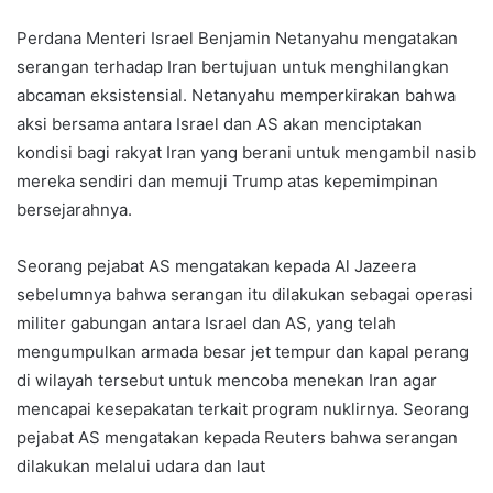
Perdana Menteri Israel Benjamin Netanyahu mengatakan
serangan terhadap Iran bertujuan untuk menghilangkan
abcaman eksistensial. Netanyahu memperkirakan bahwa
aksi bersama antara Israel dan AS akan menciptakan
kondisi bagi rakyat Iran yang berani untuk mengambil nasib
mereka sendiri dan memuji Trump atas kepemimpinan
bersejarahnya.
Seorang pejabat AS mengatakan kepada Al Jazeera
sebelumnya bahwa serangan itu dilakukan sebagai operasi
militer gabungan antara Israel dan AS, yang telah
mengumpulkan armada besar jet tempur dan kapal perang
di wilayah tersebut untuk mencoba menekan Iran agar
mencapai kesepakatan terkait program nuklirnya. Seorang
pejabat AS mengatakan kepada Reuters bahwa serangan
dilakukan melalui udara dan laut