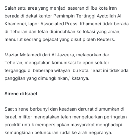
Salah satu area yang menjadi sasaran di ibu kota Iran
berada di dekat kantor Pemimpin Tertinggi Ayatollah Ali
Khamenei, lapor Associated Press. Khamenei tidak berada
di Teheran dan telah dipindahkan ke lokasi yang aman,
menurut seorang pejabat yang dikutip oleh Reuters.
Maziar Motamedi dari Al Jazeera, melaporkan dari
Teheran, mengatakan komunikasi telepon seluler
terganggu di beberapa wilayah ibu kota. “Saat ini tidak ada
panggilan yang dimungkinkan,” katanya.
Sirene di Israel
Saat sirene berbunyi dan keadaan darurat diumumkan di
Israel, militer mengatakan telah mengeluarkan peringatan
proaktif untuk mempersiapkan masyarakat menghadapi
kemungkinan peluncuran rudal ke arah negaranya.