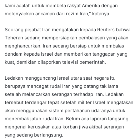
kami adalah untuk membela rakyat Amerika dengan
melenyapkan ancaman dari rezim Iran,” katanya.
Seorang pejabat Iran mengatakan kepada Reuters bahwa
Teheran sedang mempersiapkan pembalasan yang akan
menghancurkan. Iran sedang bersiap untuk membalas
dendam kepada Israel dan memberikan tanggapan yang
kuat, demikian dilaporkan televisi pemerintah.
Ledakan mengguncang Israel utara saat negara itu
berupaya mencegat rudal Iran yang datang tak lama
setelah melancarkan serangan terhadap Iran. Ledakan
tersebut terdengar tepat setelah militer Israel mengatakan
akan menggunakan sistem pertahanan udaranya untuk
menembak jatuh rudal Iran. Belum ada laporan langsung
mengenai kerusakan atau korban jiwa akibat serangan
yang sedang berlangsung.