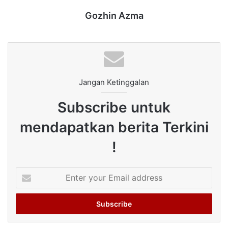
Gozhin Azma
Jangan Ketinggalan
Subscribe untuk
mendapatkan berita Terkini
!
Enter
your
Email
address