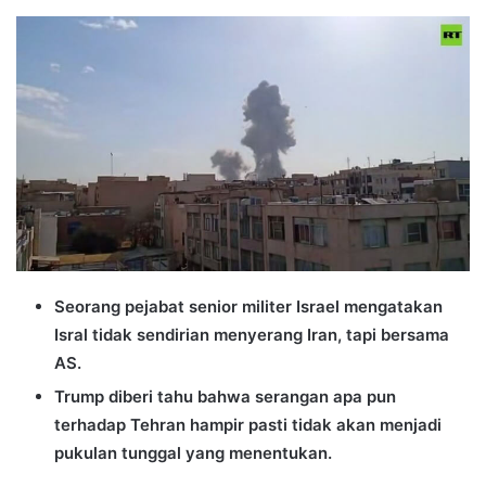
an
email
Seorang pejabat senior militer Israel mengatakan
Isral tidak sendirian menyerang Iran, tapi bersama
AS.
Trump diberi tahu bahwa serangan apa pun
terhadap Tehran hampir pasti tidak akan menjadi
pukulan tunggal yang menentukan.