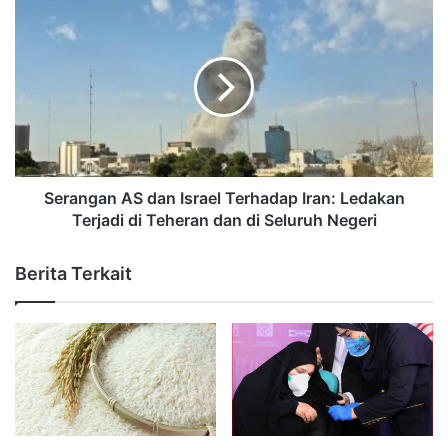
Serangan AS dan Israel Terhadap Iran: Ledakan
Terjadi di Teheran dan di Seluruh Negeri
Berita Terkait