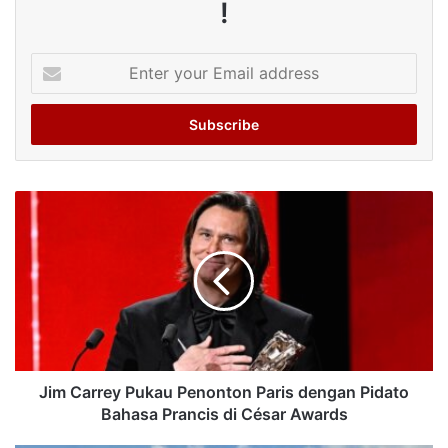
!
Enter
your
Email
address
Jim Carrey Pukau Penonton Paris dengan Pidato
Bahasa Prancis di César Awards