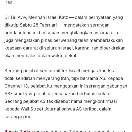
Iran.
Di Tel Aviv, Menhan Israel Katz — dalam pernyataan yang
dikutip Sabtu 28 Februari — mengatakan serangan
pendahuluan ini bertujuan menghilangkan ancaman. Ia
juga mengatakan pihak berwenang telah memberlakukan
keadaan darurat di seluruh Israel, karena Iran diperkirakan
akan membalas dalam waktu dekat.
Seorang pejabat senior militer Israel mengatakan Isral
tidak sendirian menyerang Iran, tapi bersama AS. Kepada
Channel 13, pejabat itu mengatakan ini serangan gabungan
AS-Israel yang telah direncanakan berbulan-bulan.
Seorang pejabat AS tak disebut nama mengkonfirmasi
kepada Wall Street Journal bahwa AS terlibat dalam
serangan ini.
Russia Today
melaporkan dari Tehran dua gumpalan asap