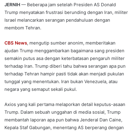
JERNIH
— Beberapa jam setelah Presiden AS Donald
Trump menyatakan frustrasi berunding dengan Iran, militer
Israel melancarkan serangan pendahuluan dengan
membom Tehran.
CBS News
, mengutip sumber anonim, memberitakan
ajudan Trump menggambarkan bagaimana sang presiden
semakin putus asa dengan keterbatasan pengaruh militer
terhadap Iran. Trump diberi tahu bahwa serangan apa pun
terhadap Tehran hampir pasti tidak akan menjadi pukulan
tunggal yang menentukan. Iran bukan Venezuela, atau
negara yang semaput sekali pukul.
Axios yang kali pertama melaporkan detail keputus-asaan
Trump. Dalam sebuah unggahan di media sosial, Trump
membantah laporan apa pun bahwa Jenderal Dan Caine,
Kepala Staf Gabungan, menentang AS berperang dengan