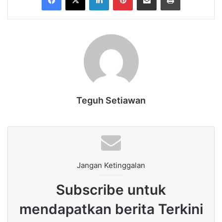
Teguh Setiawan
Jangan Ketinggalan
Subscribe untuk
mendapatkan berita Terkini