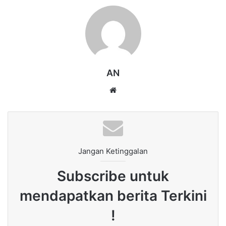
AN
Website
Jangan Ketinggalan
Subscribe untuk
mendapatkan berita Terkini
!