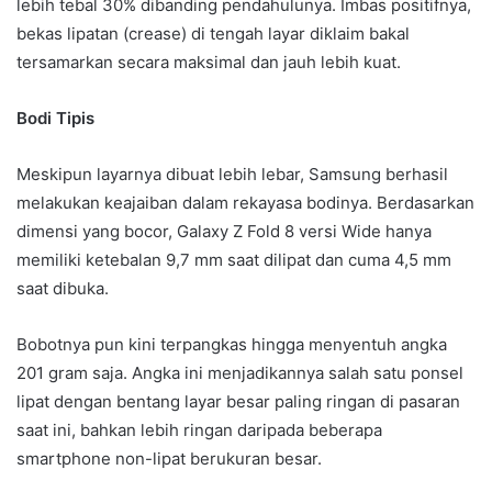
lebih tebal 30% dibanding pendahulunya. Imbas positifnya,
bekas lipatan (crease) di tengah layar diklaim bakal
tersamarkan secara maksimal dan jauh lebih kuat.
Bodi Tipis
Meskipun layarnya dibuat lebih lebar, Samsung berhasil
melakukan keajaiban dalam rekayasa bodinya. Berdasarkan
dimensi yang bocor, Galaxy Z Fold 8 versi Wide hanya
memiliki ketebalan 9,7 mm saat dilipat dan cuma 4,5 mm
saat dibuka.
Bobotnya pun kini terpangkas hingga menyentuh angka
201 gram saja. Angka ini menjadikannya salah satu ponsel
lipat dengan bentang layar besar paling ringan di pasaran
saat ini, bahkan lebih ringan daripada beberapa
smartphone non-lipat berukuran besar.