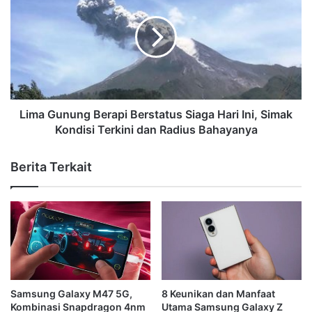
Lima Gunung Berapi Berstatus Siaga Hari Ini, Simak
Kondisi Terkini dan Radius Bahayanya
Berita Terkait
Samsung Galaxy M47 5G,
8 Keunikan dan Manfaat
Kombinasi Snapdragon 4nm
Utama Samsung Galaxy Z