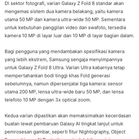
Di sektor fotografi, varian Galaxy Z Fold 8 standar akan
mengemas sistem dua kamera belakang, yaitu kamera
utama 50 MP dan kamera ultra-wide 50 MP. Sementara
untuk kebutuhan panggilan video dan swafoto, tersedia
kamera 10 MP di layar luar dan 10 MP di layar bagian dalam.
Bagi pengguna yang mendambakan spesifikasi kamera
yang lebih ekstrem, Samsung sengaja menyimpannya
untuk Galaxy Z Fold 8 Ultra. Varian Ultra kabarnya tetap
mempertahankan bodi tinggi khas Fold generasi
sebelumnya, namun dipersenjatai tiga kamera: sensor
utama 200 MP, lensa ultra-wide baru 50 MP, dan lensa
telefoto 10 MP dengan 3x optical zoom.
Kedua varian dipastikan akan memaksimalkan kecerdasan
buatan lewat pembaruan Galaxy AI tingkat lanjut untuk
pemrosesan gambar, seperti fitur Nightography, Object