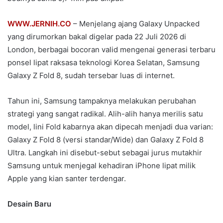
WWW.JERNIH.CO
– Menjelang ajang Galaxy Unpacked
yang dirumorkan bakal digelar pada 22 Juli 2026 di
London, berbagai bocoran valid mengenai generasi terbaru
ponsel lipat raksasa teknologi Korea Selatan, Samsung
Galaxy Z Fold 8, sudah tersebar luas di internet.
Tahun ini, Samsung tampaknya melakukan perubahan
strategi yang sangat radikal. Alih-alih hanya merilis satu
model, lini Fold kabarnya akan dipecah menjadi dua varian:
Galaxy Z Fold 8 (versi standar/Wide) dan Galaxy Z Fold 8
Ultra. Langkah ini disebut-sebut sebagai jurus mutakhir
Samsung untuk menjegal kehadiran iPhone lipat milik
Apple yang kian santer terdengar.
Desain Baru