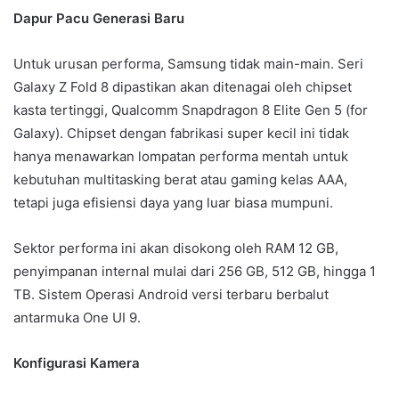
Dapur Pacu Generasi Baru
Untuk urusan performa, Samsung tidak main-main. Seri
Galaxy Z Fold 8 dipastikan akan ditenagai oleh chipset
kasta tertinggi, Qualcomm Snapdragon 8 Elite Gen 5 (for
Galaxy). Chipset dengan fabrikasi super kecil ini tidak
hanya menawarkan lompatan performa mentah untuk
kebutuhan multitasking berat atau gaming kelas AAA,
tetapi juga efisiensi daya yang luar biasa mumpuni.
Sektor performa ini akan disokong oleh RAM 12 GB,
penyimpanan internal mulai dari 256 GB, 512 GB, hingga 1
TB. Sistem Operasi Android versi terbaru berbalut
antarmuka One UI 9.
Konfigurasi Kamera