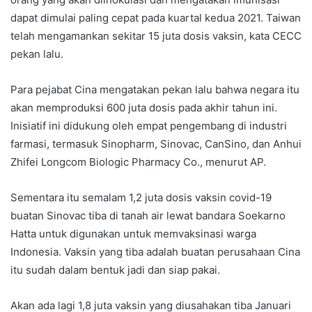
dapat dimulai paling cepat pada kuartal kedua 2021. Taiwan
telah mengamankan sekitar 15 juta dosis vaksin, kata CECC
pekan lalu.
Para pejabat Cina mengatakan pekan lalu bahwa negara itu
akan memproduksi 600 juta dosis pada akhir tahun ini.
Inisiatif ini didukung oleh empat pengembang di industri
farmasi, termasuk Sinopharm, Sinovac, CanSino, dan Anhui
Zhifei Longcom Biologic Pharmacy Co., menurut AP.
Sementara itu semalam 1,2 juta dosis vaksin covid-19
buatan Sinovac tiba di tanah air lewat bandara Soekarno
Hatta untuk digunakan untuk memvaksinasi warga
Indonesia. Vaksin yang tiba adalah buatan perusahaan Cina
itu sudah dalam bentuk jadi dan siap pakai.
Akan ada lagi 1,8 juta vaksin yang diusahakan tiba Januari