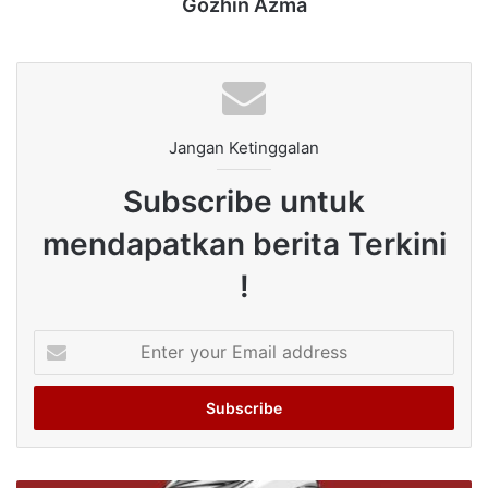
Gozhin Azma
Jangan Ketinggalan
Subscribe untuk
mendapatkan berita Terkini
!
Enter
your
Email
address