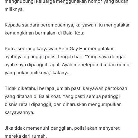
menghubungi keluarga menggunakan nomor yang bukan
miliknya.
Kepada saudara perempuannya, karyawan itu mengatakan
kemungkinan bermalam di Balai Kota.
Putra seorang karyawan Sein Gay Har mengatakan
ayahnya dipanggil polisi tengah hari. “Yang saya dengar
ayah saya dipanggil rapat. Ayah menelepon ibu dari nomor
yang bukan miliknya,” katanya.
Tidak diketahui berapa jumlah pasti karyawan pertokoan
yang ditahan di Balai Koat. Yang pasti semua petinggi
bisnis retail dipanggil, dan diharuskan mengumpulkan
karyawannya.
Jika tidak memenuhi panggilan, polisi akan menyeret
mereka dari rumah.