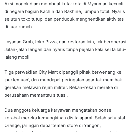
Aksi mogok diam membuat kota-kota di Myanmar, kecuali
di negara bagian Kachin dan Rakhine, lumpuh total. Nyaris
selutuh toko tutup, dan penduduk menghentikan aktivitas
di luar rumah.
Layanan Grab, toko Pizza, dan restoran lain, tak beroperasi.
Jalan-jalan lengan dan nyaris tanpa pejalan kaki serta lalu-
lalang mobil.
Tiga perwakilan City Mart dipanggil pihak berwenang ke
‘pertemuan’, dan mendapat peringatan agar tak memihak
gerakan melawan rejim militer. Rekan-rekan mereka di
perusahaan memantau situasi.
Dua anggota keluarga karyawan mengatakan ponsel
kerabat mereka kemungkinan disita aparat. Salah satu staf
Orange, jaringan departemen store di Yangon,