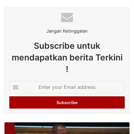
Jangan Ketinggalan
Subscribe untuk
mendapatkan berita Terkini
!
Enter
your
Email
address