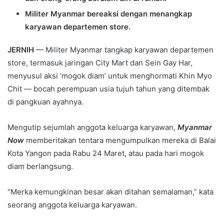
Militer Myanmar bereaksi dengan menangkap
karyawan departemen store.
JERNIH
— Militer Myanmar tangkap karyawan departemen
store, termasuk jaringan City Mart dan Sein Gay Har,
menyusul aksi ‘mogok diam’ untuk menghormati Khin Myo
Chit — bocah perempuan usia tujuh tahun yang ditembak
di pangkuan ayahnya.
Mengutip sejumlah anggota keluarga karyawan,
Myanmar
Now
memberitakan tentara mengumpulkan mereka di Balai
Kota Yangon pada Rabu 24 Maret, atau pada hari mogok
diam berlangsung.
“Merka kemungkinan besar akan ditahan semalaman,” kata
seorang anggota keluarga karyawan.