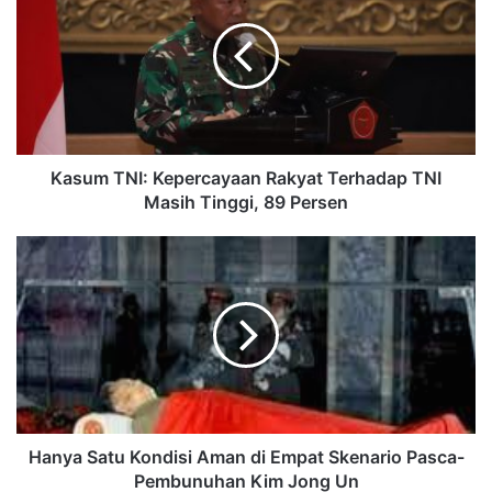
Kasum TNI: Kepercayaan Rakyat Terhadap TNI
Masih Tinggi, 89 Persen
Hanya Satu Kondisi Aman di Empat Skenario Pasca-
Pembunuhan Kim Jong Un