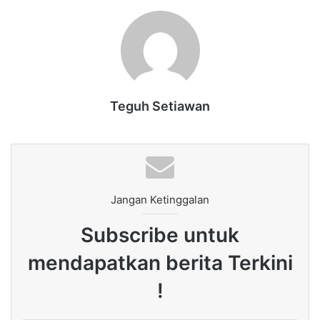
Teguh Setiawan
Jangan Ketinggalan
Subscribe untuk
mendapatkan berita Terkini
!