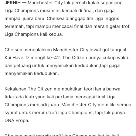
JERNIH
— Manchester City tak pernah kalah sepanjang
Liga Champions musim ini kecuali di final, dan gagal
menjadi juara baru. Chelsea dianggap tim Liga Inggris
terlemah, tapi mampu mencapai final dah meraih gelar trofi
Liga Champions kali kedua.
Chelsea mengalahkan Manchester City lewat gol tunggal
Kai Havertz mengit ke-42. The Citizen punya cukup waktu
dan peluang untuk menyamakan kedudukan,tapi gagal
menyamakan kedudukan.
Kekalahan The Citizen membuktikan teori lama bahwa
tidak ada klub yang kali pertama mencapai final Liga
Champions menjadi juara. Manchester City memiliki semua
syarat untuk meraih trofi Liga Champions, tapi tak punya
DNA Eropa.
Chelsea gagal meraih trofi Liga Champions ketika kali