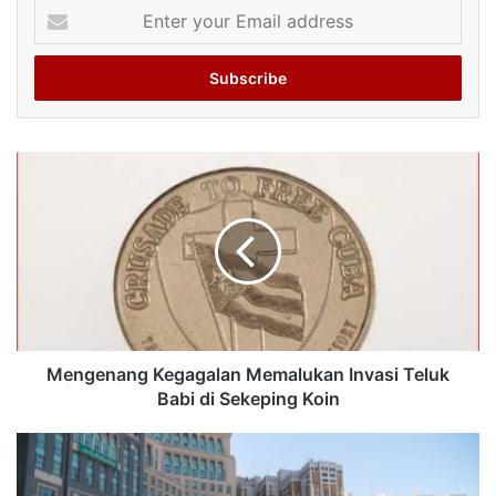
Enter
your
Email
address
Mengenang Kegagalan Memalukan Invasi Teluk
Babi di Sekeping Koin