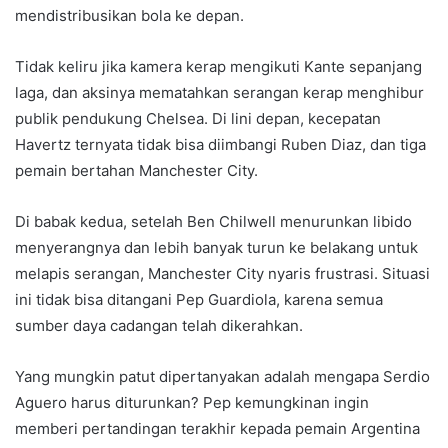
mendistribusikan bola ke depan.
Tidak keliru jika kamera kerap mengikuti Kante sepanjang
laga, dan aksinya mematahkan serangan kerap menghibur
publik pendukung Chelsea. Di lini depan, kecepatan
Havertz ternyata tidak bisa diimbangi Ruben Diaz, dan tiga
pemain bertahan Manchester City.
Di babak kedua, setelah Ben Chilwell menurunkan libido
menyerangnya dan lebih banyak turun ke belakang untuk
melapis serangan, Manchester City nyaris frustrasi. Situasi
ini tidak bisa ditangani Pep Guardiola, karena semua
sumber daya cadangan telah dikerahkan.
Yang mungkin patut dipertanyakan adalah mengapa Serdio
Aguero harus diturunkan? Pep kemungkinan ingin
memberi pertandingan terakhir kepada pemain Argentina