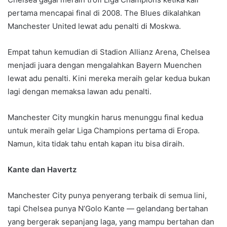
pertama mencapai final di 2008. The Blues dikalahkan
Manchester United lewat adu penalti di Moskwa.
Empat tahun kemudian di Stadion Allianz Arena, Chelsea
menjadi juara dengan mengalahkan Bayern Muenchen
lewat adu penalti. Kini mereka meraih gelar kedua bukan
lagi dengan memaksa lawan adu penalti.
Manchester City mungkin harus menunggu final kedua
untuk meraih gelar Liga Champions pertama di Eropa.
Namun, kita tidak tahu entah kapan itu bisa diraih.
Kante dan Havertz
Manchester City punya penyerang terbaik di semua lini,
tapi Chelsea punya N’Golo Kante — gelandang bertahan
yang bergerak sepanjang laga, yang mampu bertahan dan