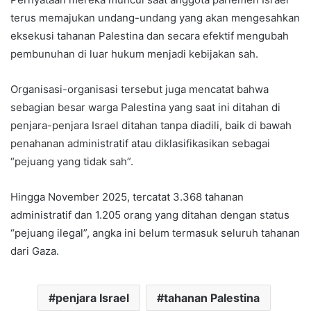
terus memajukan undang-undang yang akan mengesahkan
eksekusi tahanan Palestina dan secara efektif mengubah
pembunuhan di luar hukum menjadi kebijakan sah.
Organisasi-organisasi tersebut juga mencatat bahwa
sebagian besar warga Palestina yang saat ini ditahan di
penjara-penjara Israel ditahan tanpa diadili, baik di bawah
penahanan administratif atau diklasifikasikan sebagai
“pejuang yang tidak sah”.
Hingga November 2025, tercatat 3.368 tahanan
administratif dan 1.205 orang yang ditahan dengan status
“pejuang ilegal”, angka ini belum termasuk seluruh tahanan
dari Gaza.
penjara Israel
tahanan Palestina