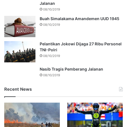
Jalanan
08/10/2019
Buah Simalakama Amandemen UUD 1945
08/10/2019
Pelantikan Jokowi Dijaga 27 Ribu Personel
TNI-Polri
08/10/2019
Nasib Tragis Pemberang Jalanan
08/10/2019
Recent News