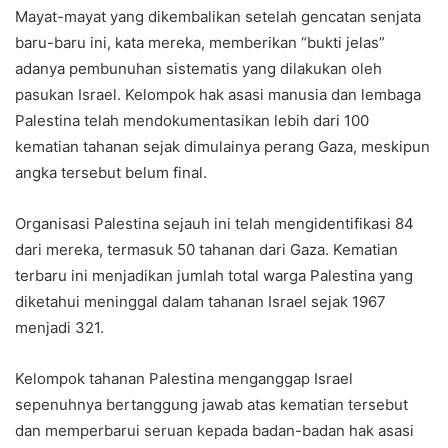
Mayat-mayat yang dikembalikan setelah gencatan senjata
baru-baru ini, kata mereka, memberikan “bukti jelas”
adanya pembunuhan sistematis yang dilakukan oleh
pasukan Israel. Kelompok hak asasi manusia dan lembaga
Palestina telah mendokumentasikan lebih dari 100
kematian tahanan sejak dimulainya perang Gaza, meskipun
angka tersebut belum final.
Organisasi Palestina sejauh ini telah mengidentifikasi 84
dari mereka, termasuk 50 tahanan dari Gaza. Kematian
terbaru ini menjadikan jumlah total warga Palestina yang
diketahui meninggal dalam tahanan Israel sejak 1967
menjadi 321.
Kelompok tahanan Palestina menganggap Israel
sepenuhnya bertanggung jawab atas kematian tersebut
dan memperbarui seruan kepada badan-badan hak asasi