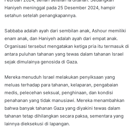
Haniyeh meninggal pada 25 Desember 2024, hampir
setahun setelah penangkapannya.
Sabbaba adalah ayah dari sembilan anak, Ashour memiliki
enam anak, dan Haniyeh adalah ayah dari empat anak.
Organisasi tersebut mengatakan ketiga pria itu termasuk di
antara puluhan tahanan yang tewas dalam tahanan Israel
sejak dimulainya genosida di Gaza.
Mereka menuduh Israel melakukan penyiksaan yang
meluas terhadap para tahanan, kelaparan, pengabaian
medis, pelecehan seksual, penghinaan, dan kondisi
penahanan yang tidak manusiawi. Mereka menambahkan
bahwa banyak tahanan Gaza yang diyakini tewas dalam
tahanan tetap dihilangkan secara paksa, sementara yang
lainnya dieksekusi di lapangan.