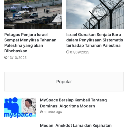
Petugas Penjara Israel
Israel Gunakan Senjata Baru
Sempat Menyiksa Tahanan
dalam Penyiksaan Sistematis
Palestina yang akan
terhadap Tahanan Palestina
Dibebaskan
07/09/2025
13/10/2025
Popular
MySpace Bersiap Kembali Tantang
Dominasi Algoritma Modern
50 mins ago
Medan: Anekdot Lama dan Kejahatan