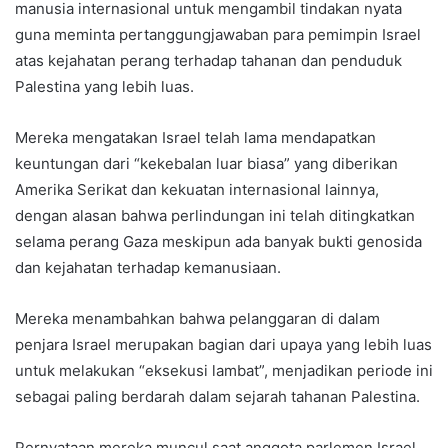
manusia internasional untuk mengambil tindakan nyata
guna meminta pertanggungjawaban para pemimpin Israel
atas kejahatan perang terhadap tahanan dan penduduk
Palestina yang lebih luas.
Mereka mengatakan Israel telah lama mendapatkan
keuntungan dari “kekebalan luar biasa” yang diberikan
Amerika Serikat dan kekuatan internasional lainnya,
dengan alasan bahwa perlindungan ini telah ditingkatkan
selama perang Gaza meskipun ada banyak bukti genosida
dan kejahatan terhadap kemanusiaan.
Mereka menambahkan bahwa pelanggaran di dalam
penjara Israel merupakan bagian dari upaya yang lebih luas
untuk melakukan “eksekusi lambat”, menjadikan periode ini
sebagai paling berdarah dalam sejarah tahanan Palestina.
Pernyataan mereka muncul saat anggota parlemen Israel