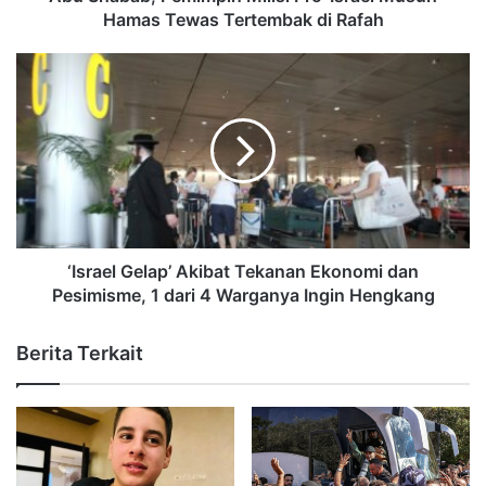
Hamas Tewas Tertembak di Rafah
‘Israel Gelap’ Akibat Tekanan Ekonomi dan
Pesimisme, 1 dari 4 Warganya Ingin Hengkang
Berita Terkait