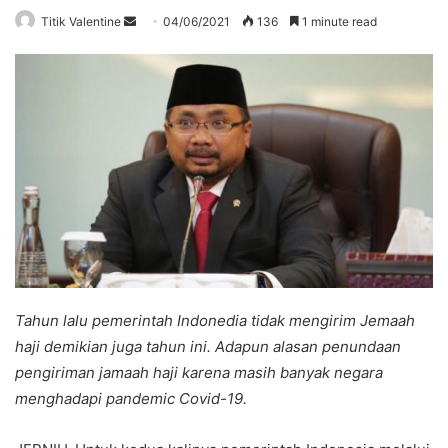
Send
Titik Valentine
04/06/2021
136
1 minute read
an
email
Tahun lalu pemerintah Indonedia tidak mengirim Jemaah
haji demikian juga tahun ini. Adapun alasan penundaan
pengiriman jamaah haji karena masih banyak negara
menghadapi pandemic Covid-19.