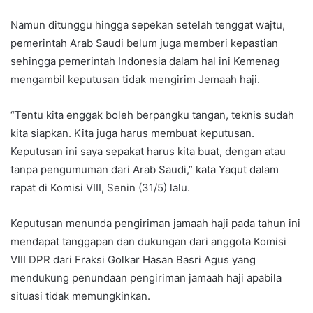
Namun ditunggu hingga sepekan setelah tenggat wajtu,
pemerintah Arab Saudi belum juga memberi kepastian
sehingga pemerintah Indonesia dalam hal ini Kemenag
mengambil keputusan tidak mengirim Jemaah haji.
“Tentu kita enggak boleh berpangku tangan, teknis sudah
kita siapkan. Kita juga harus membuat keputusan.
Keputusan ini saya sepakat harus kita buat, dengan atau
tanpa pengumuman dari Arab Saudi,” kata Yaqut dalam
rapat di Komisi VIII, Senin (31/5) lalu.
Keputusan menunda pengiriman jamaah haji pada tahun ini
mendapat tanggapan dan dukungan dari anggota Komisi
VIII DPR dari Fraksi Golkar Hasan Basri Agus yang
mendukung penundaan pengiriman jamaah haji apabila
situasi tidak memungkinkan.