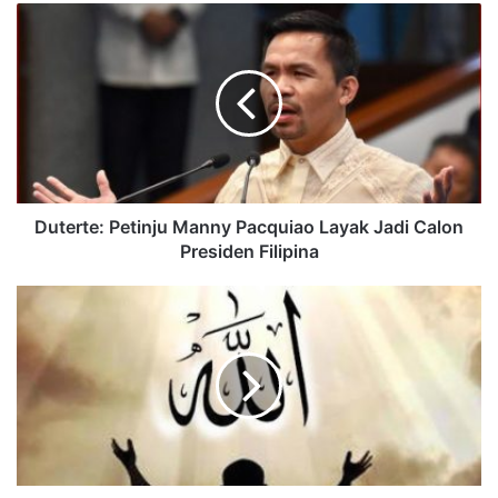
Duterte: Petinju Manny Pacquiao Layak Jadi Calon
Presiden Filipina