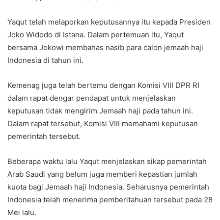
Yaqut telah melaporkan keputusannya itu kepada Presiden
Joko Widodo di Istana. Dalam pertemuan itu, Yaqut
bersama Jokowi membahas nasib para calon jemaah haji
Indonesia di tahun ini.
Kemenag juga telah bertemu dengan Komisi VIII DPR RI
dalam rapat dengar pendapat untuk menjelaskan
keputusan tidak mengirim Jemaah haji pada tahun ini.
Dalam rapat tersebut, Komisi VIII memahami keputusan
pemerintah tersebut.
Beberapa waktu lalu Yaqut menjelaskan sikap pemerintah
Arab Saudi yang belum juga memberi kepastian jumlah
kuota bagi Jemaah haji Indonesia. Seharusnya pemerintah
Indonesia telah menerima pemberitahuan tersebut pada 28
Mei lalu.