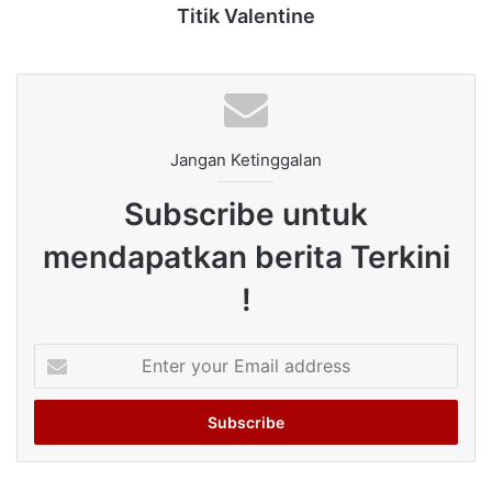
Titik Valentine
Jangan Ketinggalan
Subscribe untuk
mendapatkan berita Terkini
!
Enter
your
Email
address