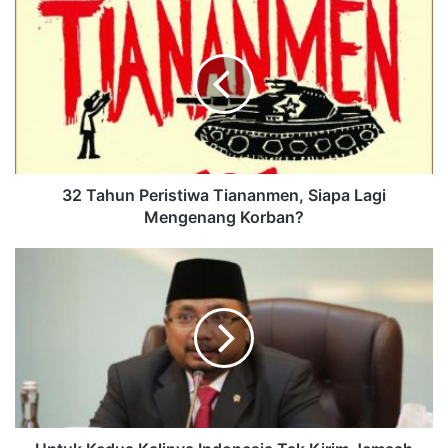
32 Tahun Peristiwa Tiananmen, Siapa Lagi
Mengenang Korban?