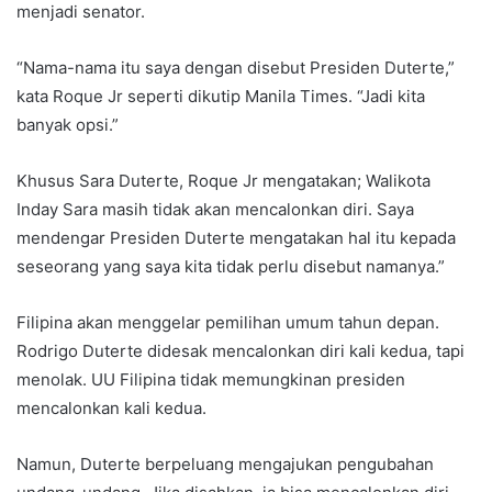
menjadi senator.
“Nama-nama itu saya dengan disebut Presiden Duterte,”
kata Roque Jr seperti dikutip Manila Times. “Jadi kita
banyak opsi.”
Khusus Sara Duterte, Roque Jr mengatakan; Walikota
Inday Sara masih tidak akan mencalonkan diri. Saya
mendengar Presiden Duterte mengatakan hal itu kepada
seseorang yang saya kita tidak perlu disebut namanya.”
Filipina akan menggelar pemilihan umum tahun depan.
Rodrigo Duterte didesak mencalonkan diri kali kedua, tapi
menolak. UU Filipina tidak memungkinan presiden
mencalonkan kali kedua.
Namun, Duterte berpeluang mengajukan pengubahan