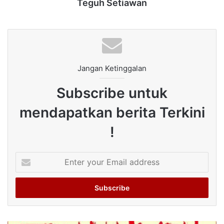
Teguh Setiawan
Jangan Ketinggalan
Subscribe untuk
mendapatkan berita Terkini
!
Enter
your
Email
address