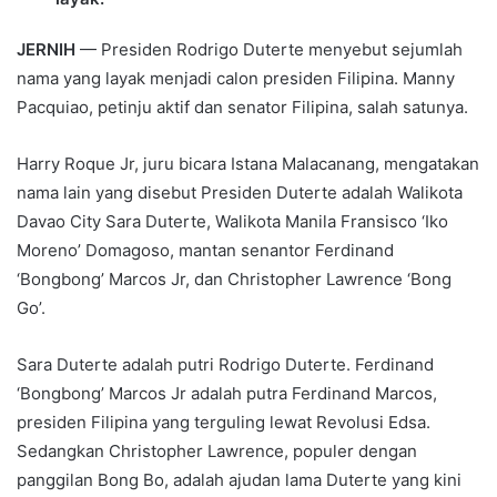
JERNIH
— Presiden Rodrigo Duterte menyebut sejumlah
nama yang layak menjadi calon presiden Filipina. Manny
Pacquiao, petinju aktif dan senator Filipina, salah satunya.
Harry Roque Jr, juru bicara Istana Malacanang, mengatakan
nama lain yang disebut Presiden Duterte adalah Walikota
Davao City Sara Duterte, Walikota Manila Fransisco ‘Iko
Moreno’ Domagoso, mantan senantor Ferdinand
‘Bongbong’ Marcos Jr, dan Christopher Lawrence ‘Bong
Go’.
Sara Duterte adalah putri Rodrigo Duterte. Ferdinand
‘Bongbong’ Marcos Jr adalah putra Ferdinand Marcos,
presiden Filipina yang terguling lewat Revolusi Edsa.
Sedangkan Christopher Lawrence, populer dengan
panggilan Bong Bo, adalah ajudan lama Duterte yang kini