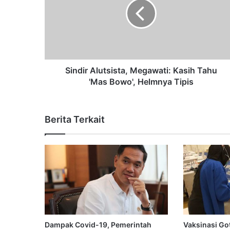
Sindir Alutsista, Megawati: Kasih Tahu
'Mas Bowo', Helmnya Tipis
Berita Terkait
Dampak Covid-19, Pemerintah
Vaksinasi G