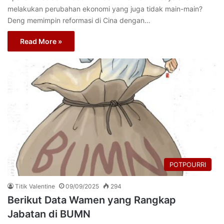
melakukan perubahan ekonomi yang juga tidak main-main?
Deng memimpin reformasi di Cina dengan…
Read More »
POTPOURRI
Titik Valentine
09/09/2025
294
Berikut Data Wamen yang Rangkap
Jabatan di BUMN