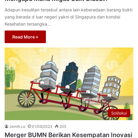
Adapun kesulitan tersebut antara lain keberadaan barang bukti
yang berada d luar negeri yakni di Singapura dan kondisi
Kesehatan tersangka…
Read More »
Solilokui
Jernih.co
01/09/2023
205
Merger BUMN Berikan Kesempatan Inovasi