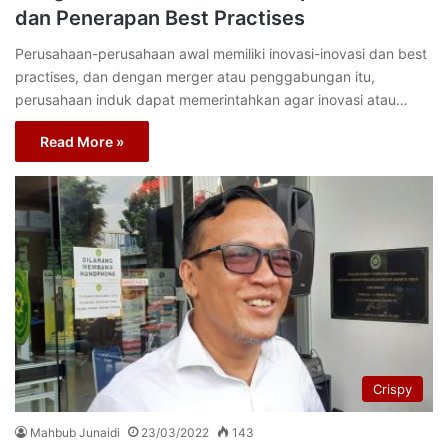
dan Penerapan Best Practises
Perusahaan-perusahaan awal memiliki inovasi-inovasi dan best
practises, dan dengan merger atau penggabungan itu,
perusahaan induk dapat memerintahkan agar inovasi atau…
Read More »
Crispy
Mahbub Junaidi
23/03/2022
143