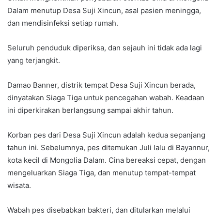
Dalam menutup Desa Suji Xincun, asal pasien meningga,
dan mendisinfeksi setiap rumah.
Seluruh penduduk diperiksa, dan sejauh ini tidak ada lagi
yang terjangkit.
Damao Banner, distrik tempat Desa Suji Xincun berada,
dinyatakan Siaga Tiga untuk pencegahan wabah. Keadaan
ini diperkirakan berlangsung sampai akhir tahun.
Korban pes dari Desa Suji Xincun adalah kedua sepanjang
tahun ini. Sebelumnya, pes ditemukan Juli lalu di Bayannur,
kota kecil di Mongolia Dalam. Cina bereaksi cepat, dengan
mengeluarkan Siaga Tiga, dan menutup tempat-tempat
wisata.
Wabah pes disebabkan bakteri, dan ditularkan melalui