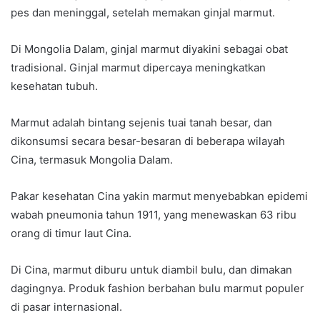
pes dan meninggal, setelah memakan ginjal marmut.
Di Mongolia Dalam, ginjal marmut diyakini sebagai obat
tradisional. Ginjal marmut dipercaya meningkatkan
kesehatan tubuh.
Marmut adalah bintang sejenis tuai tanah besar, dan
dikonsumsi secara besar-besaran di beberapa wilayah
Cina, termasuk Mongolia Dalam.
Pakar kesehatan Cina yakin marmut menyebabkan epidemi
wabah pneumonia tahun 1911, yang menewaskan 63 ribu
orang di timur laut Cina.
Di Cina, marmut diburu untuk diambil bulu, dan dimakan
dagingnya. Produk fashion berbahan bulu marmut populer
di pasar internasional.