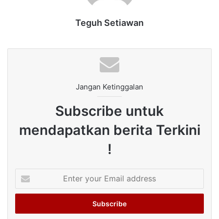
Teguh Setiawan
Jangan Ketinggalan
Subscribe untuk
mendapatkan berita Terkini
!
Enter
your
Email
address