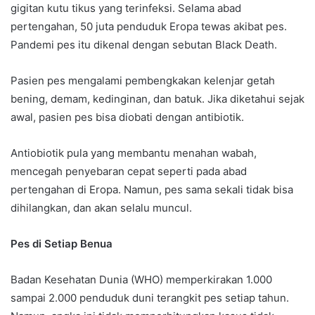
gigitan kutu tikus yang terinfeksi. Selama abad
pertengahan, 50 juta penduduk Eropa tewas akibat pes.
Pandemi pes itu dikenal dengan sebutan Black Death.
Pasien pes mengalami pembengkakan kelenjar getah
bening, demam, kedinginan, dan batuk. Jika diketahui sejak
awal, pasien pes bisa diobati dengan antibiotik.
Antiobiotik pula yang membantu menahan wabah,
mencegah penyebaran cepat seperti pada abad
pertengahan di Eropa. Namun, pes sama sekali tidak bisa
dihilangkan, dan akan selalu muncul.
Pes di Setiap Benua
Badan Kesehatan Dunia (WHO) memperkirakan 1.000
sampai 2.000 penduduk duni terangkit pes setiap tahun.