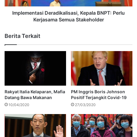
Implementasi Deradikalisasi, Kepala BNPT: Perlu
Kerjasama Semua Stakeholder
Berita Terkait
Rakyat Italia Kelaparan, Mafia
PM Inggris Boris Johnson
Datang Bawa Makanan
Positif Terjangkit Covid-19
10/04/2020
27/03/2020