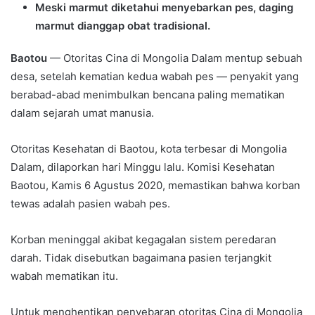
Meski marmut diketahui menyebarkan pes, daging
marmut dianggap obat tradisional.
Baotou
— Otoritas Cina di Mongolia Dalam mentup sebuah
desa, setelah kematian kedua wabah pes — penyakit yang
berabad-abad menimbulkan bencana paling mematikan
dalam sejarah umat manusia.
Otoritas Kesehatan di Baotou, kota terbesar di Mongolia
Dalam, dilaporkan hari Minggu lalu. Komisi Kesehatan
Baotou, Kamis 6 Agustus 2020, memastikan bahwa korban
tewas adalah pasien wabah pes.
Korban meninggal akibat kegagalan sistem peredaran
darah. Tidak disebutkan bagaimana pasien terjangkit
wabah mematikan itu.
Untuk menghentikan penyebaran otoritas Cina di Mongolia