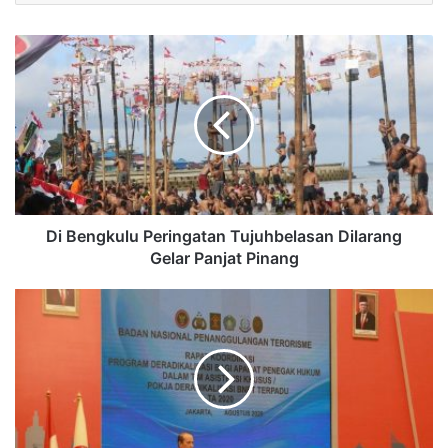
Di Bengkulu Peringatan Tujuhbelasan Dilarang
Gelar Panjat Pinang