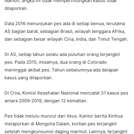
Namun, angka ini tidak memperhitungkan kasus tidak
dilaporkan.
Data 2016 menunjukan pes ada di setiap benua, terutama
AS bagian barat, sebagian Brasil, wilayah tenggara Afrika,
dan sebagian besar wilayah Cina, India, dan Timut Tengah.
Di AS, setiap tahun selalu ada puluhan orang terjangkit
pes. Pada 2015, misalnya, dua orang di Colorado
meninggal akibat pes. Tahun sebelumnya ada delapan
kasus yang dilaporkan.
Di Cina, Komisi Kesehatan Nasional mencatat 31 kasus pes
antara 2009-2019, dengan 12 kematian.
Pes tidak melulu muncul dari tikus. Kantor berita Xinhua
melaporkan di Mongolia Dalam, korban pes terjangkit
setelah mengkonsumsi daging marmut. Lainnya, terjangkit