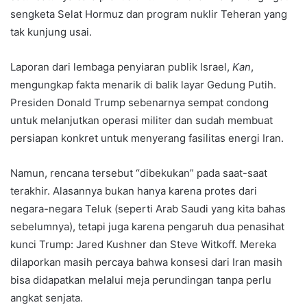
sengketa Selat Hormuz dan program nuklir Teheran yang
tak kunjung usai.
Laporan dari lembaga penyiaran publik Israel,
Kan
,
mengungkap fakta menarik di balik layar Gedung Putih.
Presiden Donald Trump sebenarnya sempat condong
untuk melanjutkan operasi militer dan sudah membuat
persiapan konkret untuk menyerang fasilitas energi Iran.
Namun, rencana tersebut “dibekukan” pada saat-saat
terakhir. Alasannya bukan hanya karena protes dari
negara-negara Teluk (seperti Arab Saudi yang kita bahas
sebelumnya), tetapi juga karena pengaruh dua penasihat
kunci Trump: Jared Kushner dan Steve Witkoff. Mereka
dilaporkan masih percaya bahwa konsesi dari Iran masih
bisa didapatkan melalui meja perundingan tanpa perlu
angkat senjata.