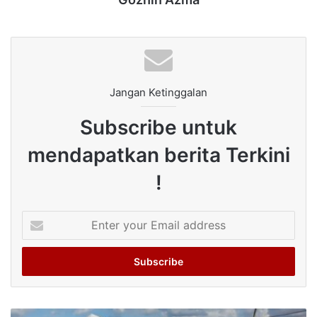
Jangan Ketinggalan
Subscribe untuk
mendapatkan berita Terkini
!
Enter
your
Email
address