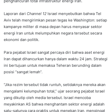
penghancuran total infrastruktur energi Iran.
Laporan dari
Channel 12
Israel menyebutkan bahwa Tel
Aviv telah mengirimkan pesan tegas ke Washington: setiap
kampanye militer di masa depan harus menyasar sektor
energi Iran untuk melumpuhkan negara tersebut secara
ekonomi dan politik.
Para pejabat Israel sangat percaya diri bahwa aset energi
Iran dapat dihancurkan hanya dalam waktu 24 jam. Strategi
ini bertujuan untuk memaksa Teheran berunding dalam
posisi “sangat lemah”.
“Jika rezim tersebut tidak runtuh, setidaknya mereka akan
mengalami kelumpuhan total,” ujar seorang pejabat Israel
yang dikutip oleh media tersebut. Israel mencoba
meyakinkan AS bahwa menghantam sektor energi adalah
satu-satunya cara praktis untuk menekan Iran, mengingat