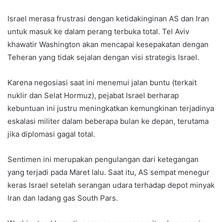
Israel merasa frustrasi dengan ketidakinginan AS dan Iran
untuk masuk ke dalam perang terbuka total. Tel Aviv
khawatir Washington akan mencapai kesepakatan dengan
Teheran yang tidak sejalan dengan visi strategis Israel.
Karena negosiasi saat ini menemui jalan buntu (terkait
nuklir dan Selat Hormuz), pejabat Israel berharap
kebuntuan ini justru meningkatkan kemungkinan terjadinya
eskalasi militer dalam beberapa bulan ke depan, terutama
jika diplomasi gagal total.
Sentimen ini merupakan pengulangan dari ketegangan
yang terjadi pada Maret lalu. Saat itu, AS sempat menegur
keras Israel setelah serangan udara terhadap depot minyak
Iran dan ladang gas South Pars.