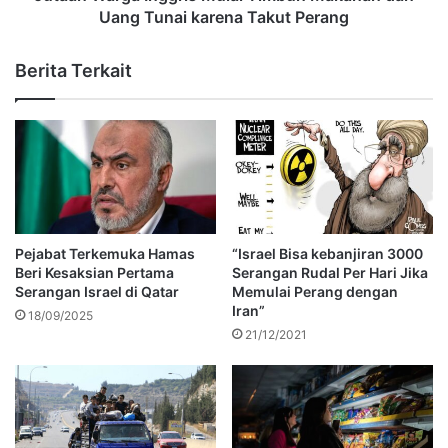
Uang Tunai karena Takut Perang
Berita Terkait
Pejabat Terkemuka Hamas
“Israel Bisa kebanjiran 3000
Beri Kesaksian Pertama
Serangan Rudal Per Hari Jika
Serangan Israel di Qatar
Memulai Perang dengan
Iran”
18/09/2025
21/12/2021