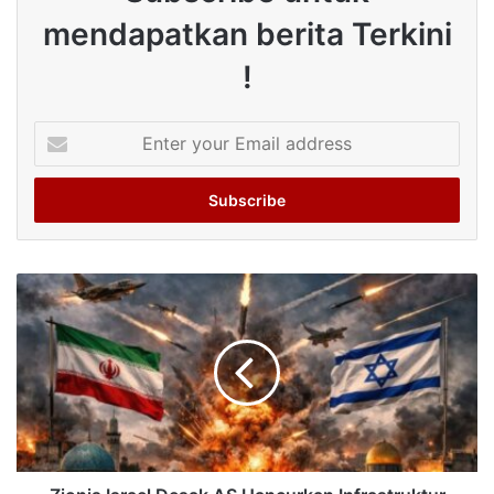
mendapatkan berita Terkini
!
Enter
your
Email
address