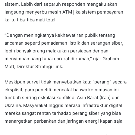
sistem. Lebih dari separuh responden mengaku akan
langsung menyerbu mesin ATM jika sistem pembayaran
kartu tiba-tiba mati total.
“Dengan meningkatnya kekhawatiran publik tentang
ancaman seperti pemadaman listrik dan serangan siber,
lebih banyak orang melakukan persiapan dengan
menyimpan uang tunai darurat di rumah,” ujar Graham
Mott, Direktur Strategi Link.
Meskipun survei tidak menyebutkan kata “perang” secara
eksplisit, para peneliti mencatat bahwa kecemasan ini
tumbuh seiring eskalasi konflik di Asia Barat (Iran) dan
Ukraina. Masyarakat Inggris merasa infrastruktur digital
mereka sangat rentan terhadap perang siber yang bisa
menargetkan perbankan dan jaringan energi kapan saja.