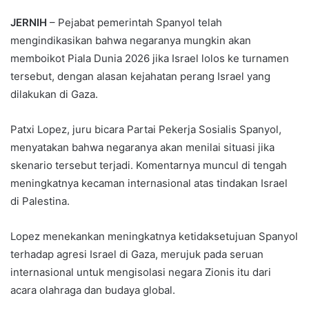
JERNIH
– Pejabat pemerintah Spanyol telah
mengindikasikan bahwa negaranya mungkin akan
memboikot Piala Dunia 2026 jika Israel lolos ke turnamen
tersebut, dengan alasan kejahatan perang Israel yang
dilakukan di Gaza.
Patxi Lopez, juru bicara Partai Pekerja Sosialis Spanyol,
menyatakan bahwa negaranya akan menilai situasi jika
skenario tersebut terjadi. Komentarnya muncul di tengah
meningkatnya kecaman internasional atas tindakan Israel
di Palestina.
Lopez menekankan meningkatnya ketidaksetujuan Spanyol
terhadap agresi Israel di Gaza, merujuk pada seruan
internasional untuk mengisolasi negara Zionis itu dari
acara olahraga dan budaya global.