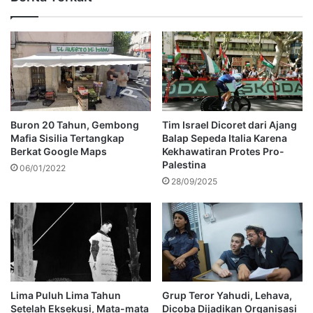
Buron 20 Tahun, Gembong
Tim Israel Dicoret dari Ajang
Mafia Sisilia Tertangkap
Balap Sepeda Italia Karena
Berkat Google Maps
Kekhawatiran Protes Pro-
Palestina
06/01/2022
28/09/2025
Lima Puluh Lima Tahun
Grup Teror Yahudi, Lehava,
Setelah Eksekusi, Mata-mata
Dicoba Dijadikan Organisasi