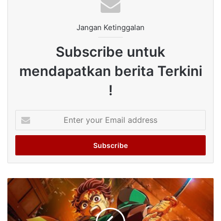
Jangan Ketinggalan
Subscribe untuk
mendapatkan berita Terkini
!
Enter
your
Email
address