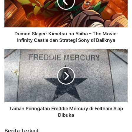
Demon Slayer: Kimetsu no Yaiba – The Movie:
Infinity Castle dan Strategi Sony di Baliknya
Taman Peringatan Freddie Mercury di Feltham Siap
Dibuka
Berita Terkait