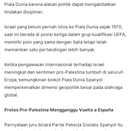
Piala Dunia karena alasan politik dapat mengakibatkan
tindakan disipliner.
Israel yang belum pernah lolos ke Piala Dunia sejak 1970,
saat ini berada di posisi ketiga dalam grup kualifikasi UEFA,
memiliki poin yang sama dengan Italia tetapi telah
memainkan satu pertandingan lebih banyak.
Ketika pengawasan internasional terhadap Israel
meningkat dan sentimen pro-Palestina tumbuh di seluruh
Eropa, kemungkinan boikot Piala Dunia Spanyol
memperkenalkan dimensi geopolitik besar pada olahraga
global.
Protes Pro-Palestina Mengganggu Vuelta a España
Pernyataan juru bicara Partai Pekerja Sosialis Spanyol itu