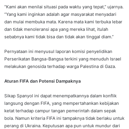
“Kami akan menilai situasi pada waktu yang tepat,” ujarnya.
“Yang kami inginkan adalah agar masyarakat menyadari
dan mulai membuka mata. Karena mata kami terbuka lebar
dan tidak menoleransi apa yang mereka lihat, itulah
sebabnya kami tidak bisa dan tidak akan tinggal diam.”
Pernyataan ini menyusul laporan komisi penyelidikan
Perserikatan Bangsa-Bangsa terkini yang menuduh Israel
melakukan genosida terhadap warga Palestina di Gaza.
Aturan FIFA dan Potensi Dampaknya
Sikap Spanyol ini dapat menempatkannya dalam konflik
langsung dengan FIFA, yang mempertahankan kebijakan
ketat terhadap campur tangan pemerintah dalam sepak
bola. Namun kriteria FIFA ini tampaknya tidak berlaku untuk
perang di Ukraina. Keputusan apa pun untuk mundur dari