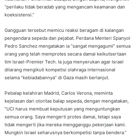
“perilaku tidak beradab yang mengancam keamanan dan
koeksistensi.”
Gangguan tersebut memicu reaksi beragam di kalangan
pengendara sepeda dan pejabat. Perdana Menteri Spanyol
Pedro Sanchez mengatakan ia “sangat mengagumi” semua
orang yang telah memprotes secara damai keikutsertaan
tim Israel-Premier Tech. Ia juga menyerukan agar Israel
dilarang mengikuti kompetisi olahraga internasional
selama “kebiadabannya” di Gaza masih berlanjut.
Pebalap kelahiran Madrid, Carlos Verona, meminta
kejelasan dari otoritas balap sepeda, dengan mengatakan,
“UCI harus membuat keputusan yang menguntungkan
semua orang. Saya mengerti protes damai, tetapi saya
tidak mengerti jika mereka mengganggu pekerjaan kami.
Mungkin Israel seharusnya berkompetisi tanpa bendera.”