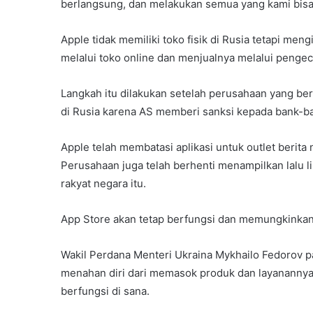
berlangsung, dan melakukan semua yang kami bisa 
Apple tidak memiliki toko fisik di Rusia tetapi men
melalui toko online dan menjualnya melalui pengece
Langkah itu dilakukan setelah perusahaan yang ber
di Rusia karena AS memberi sanksi kepada bank-ba
Apple telah membatasi aplikasi untuk outlet berita
Perusahaan juga telah berhenti menampilkan lalu 
rakyat negara itu.
App Store akan tetap berfungsi dan memungkinkan
Wakil Perdana Menteri Ukraina Mykhailo Fedorov 
menahan diri dari memasok produk dan layanannya
berfungsi di sana.