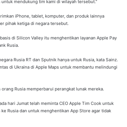
untuk mendukung tim kami di wilayah tersebut.”
girimkan iPhone, tablet, komputer, dan produk lainnya
r pihak ketiga di negara tersebut.
basis di Silicon Valley itu menghentikan layanan Apple Pay
nk Rusia.
 negara Rusia RT dan Sputnik hanya untuk Rusia, kata Sainz.
lintas di Ukraina di Apple Maps untuk membantu melindungi
 orang Rusia memperbarui perangkat lunak mereka.
pada hari Jumat telah meminta CEO Apple Tim Cook untuk
 ke Rusia dan untuk menghentikan App Store agar tidak