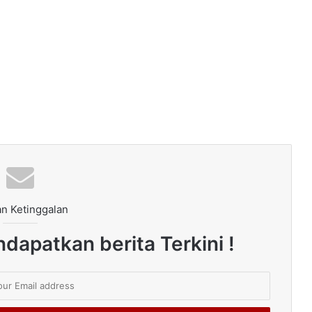
n Ketinggalan
dapatkan berita Terkini !