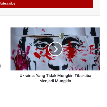
Ukraina: Yang Tidak Mungkin Tiba-tiba
Menjadi Mungkin