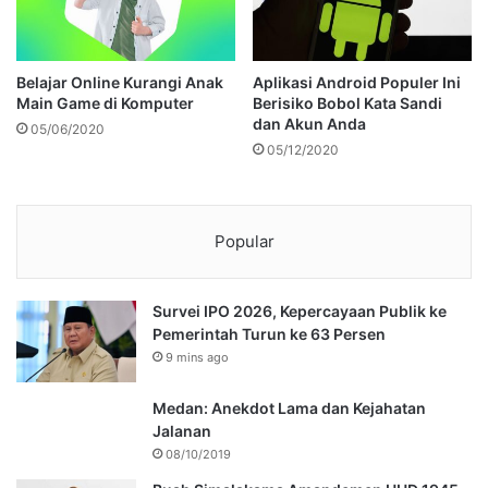
Belajar Online Kurangi Anak
Aplikasi Android Populer Ini
Main Game di Komputer
Berisiko Bobol Kata Sandi
dan Akun Anda
05/06/2020
05/12/2020
Popular
Survei IPO 2026, Kepercayaan Publik ke
Pemerintah Turun ke 63 Persen
9 mins ago
Medan: Anekdot Lama dan Kejahatan
Jalanan
08/10/2019