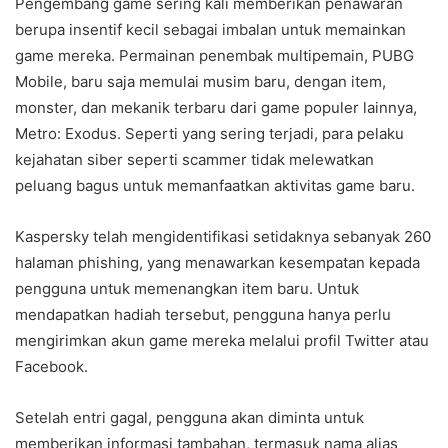
Pengembang game sering kali memberikan penawaran
berupa insentif kecil sebagai imbalan untuk memainkan
game mereka. Permainan penembak multipemain, PUBG
Mobile, baru saja memulai musim baru, dengan item,
monster, dan mekanik terbaru dari game populer lainnya,
Metro: Exodus. Seperti yang sering terjadi, para pelaku
kejahatan siber seperti scammer tidak melewatkan
peluang bagus untuk memanfaatkan aktivitas game baru.
Kaspersky telah mengidentifikasi setidaknya sebanyak 260
halaman phishing, yang menawarkan kesempatan kepada
pengguna untuk memenangkan item baru. Untuk
mendapatkan hadiah tersebut, pengguna hanya perlu
mengirimkan akun game mereka melalui profil Twitter atau
Facebook.
Setelah entri gagal, pengguna akan diminta untuk
memberikan informasi tambahan, termasuk nama alias