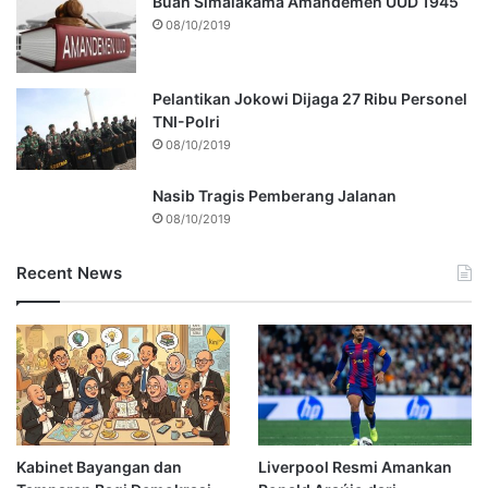
Buah Simalakama Amandemen UUD 1945
08/10/2019
Pelantikan Jokowi Dijaga 27 Ribu Personel
TNI-Polri
08/10/2019
Nasib Tragis Pemberang Jalanan
08/10/2019
Recent News
Kabinet Bayangan dan
Liverpool Resmi Amankan