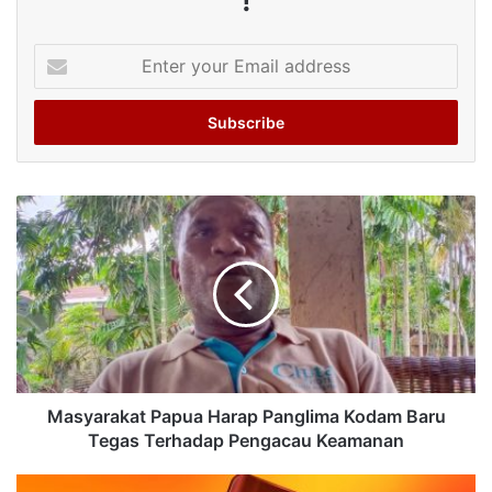
!
Enter
your
Email
address
Masyarakat Papua Harap Panglima Kodam Baru
Tegas Terhadap Pengacau Keamanan