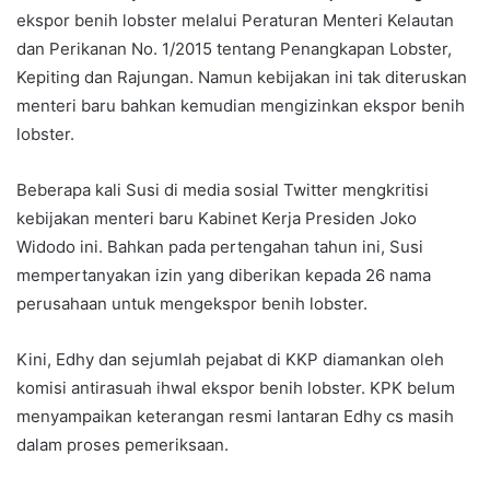
ekspor benih lobster melalui Peraturan Menteri Kelautan
dan Perikanan No. 1/2015 tentang Penangkapan Lobster,
Kepiting dan Rajungan. Namun kebijakan ini tak diteruskan
menteri baru bahkan kemudian mengizinkan ekspor benih
lobster.
Beberapa kali Susi di media sosial Twitter mengkritisi
kebijakan menteri baru Kabinet Kerja Presiden Joko
Widodo ini. Bahkan pada pertengahan tahun ini, Susi
mempertanyakan izin yang diberikan kepada 26 nama
perusahaan untuk mengekspor benih lobster.
Kini, Edhy dan sejumlah pejabat di KKP diamankan oleh
komisi antirasuah ihwal ekspor benih lobster. KPK belum
menyampaikan keterangan resmi lantaran Edhy cs masih
dalam proses pemeriksaan.