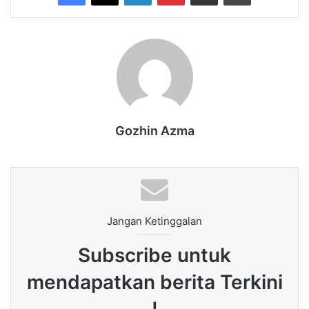
Gozhin Azma
Jangan Ketinggalan
Subscribe untuk
mendapatkan berita Terkini