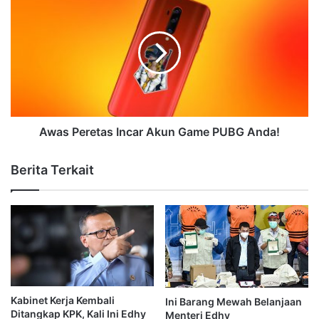
Awas Peretas Incar Akun Game PUBG Anda!
Berita Terkait
Kabinet Kerja Kembali
Ini Barang Mewah Belanjaan
Ditangkap KPK, Kali Ini Edhy
Menteri Edhy