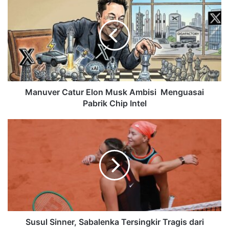
Manuver Catur Elon Musk Ambisi Menguasai
Pabrik Chip Intel
Susul Sinner, Sabalenka Tersingkir Tragis dari