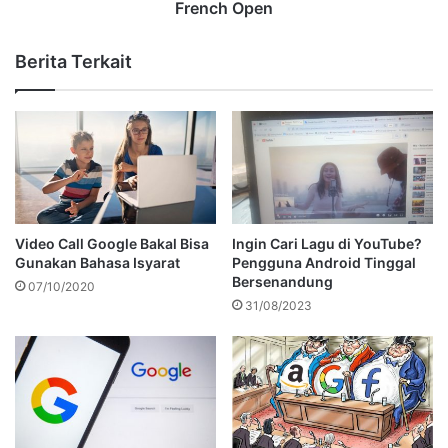
French Open
Berita Terkait
Video Call Google Bakal Bisa
Ingin Cari Lagu di YouTube?
Gunakan Bahasa Isyarat
Pengguna Android Tinggal
Bersenandung
07/10/2020
31/08/2023