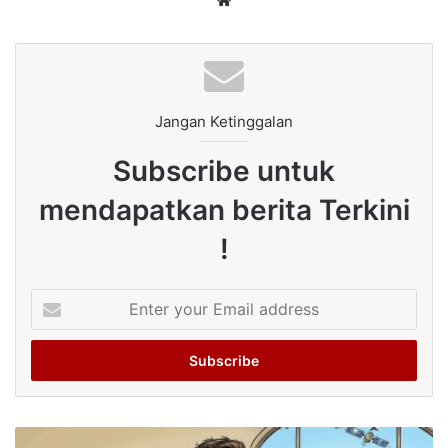
Jangan Ketinggalan
Subscribe untuk
mendapatkan berita Terkini
!
Enter
your
Email
address