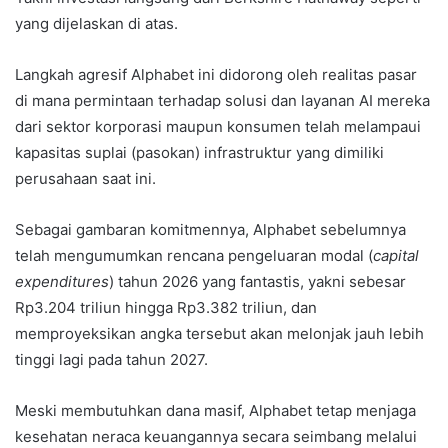
yang dijelaskan di atas.
Langkah agresif Alphabet ini didorong oleh realitas pasar
di mana permintaan terhadap solusi dan layanan AI mereka
dari sektor korporasi maupun konsumen telah melampaui
kapasitas suplai (pasokan) infrastruktur yang dimiliki
perusahaan saat ini.
Sebagai gambaran komitmennya, Alphabet sebelumnya
telah mengumumkan rencana pengeluaran modal (
capital
expenditures
) tahun 2026 yang fantastis, yakni sebesar
Rp3.204 triliun hingga Rp3.382 triliun, dan
memproyeksikan angka tersebut akan melonjak jauh lebih
tinggi lagi pada tahun 2027.
Meski membutuhkan dana masif, Alphabet tetap menjaga
kesehatan neraca keuangannya secara seimbang melalui