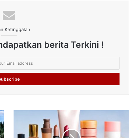
n Ketinggalan
dapatkan berita Terkini !