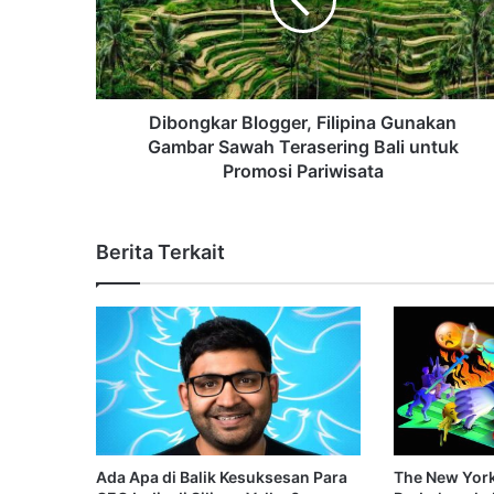
Dibongkar Blogger, Filipina Gunakan
Gambar Sawah Terasering Bali untuk
Promosi Pariwisata
Berita Terkait
Ada Apa di Balik Kesuksesan Para
The New York