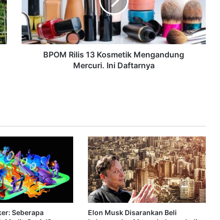
BPOM Rilis 13 Kosmetik Mengandung
Mercuri. Ini Daftarnya
er: Seberapa
Elon Musk Disarankan Beli