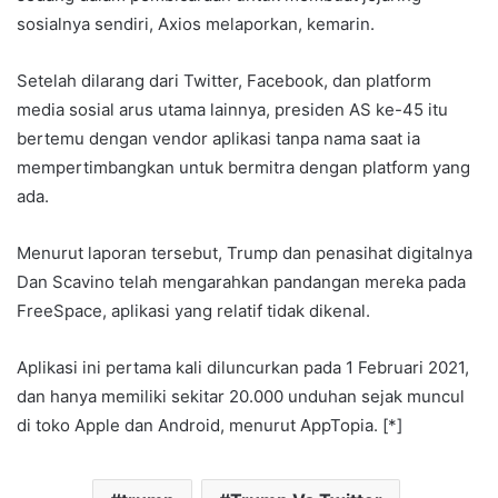
sosialnya sendiri, Axios melaporkan, kemarin.
Setelah dilarang dari Twitter, Facebook, dan platform
media sosial arus utama lainnya, presiden AS ke-45 itu
bertemu dengan vendor aplikasi tanpa nama saat ia
mempertimbangkan untuk bermitra dengan platform yang
ada.
Menurut laporan tersebut, Trump dan penasihat digitalnya
Dan Scavino telah mengarahkan pandangan mereka pada
FreeSpace, aplikasi yang relatif tidak dikenal.
Aplikasi ini pertama kali diluncurkan pada 1 Februari 2021,
dan hanya memiliki sekitar 20.000 unduhan sejak muncul
di toko Apple dan Android, menurut AppTopia. [*]