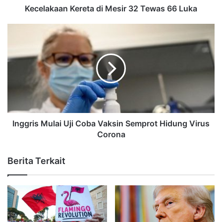
Kecelakaan Kereta di Mesir 32 Tewas 66 Luka
Inggris Mulai Uji Coba Vaksin Semprot Hidung Virus
Corona
Berita Terkait