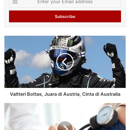
your
Email
address
Valtteri Bottas, Juara di Austria, Cinta di Australia