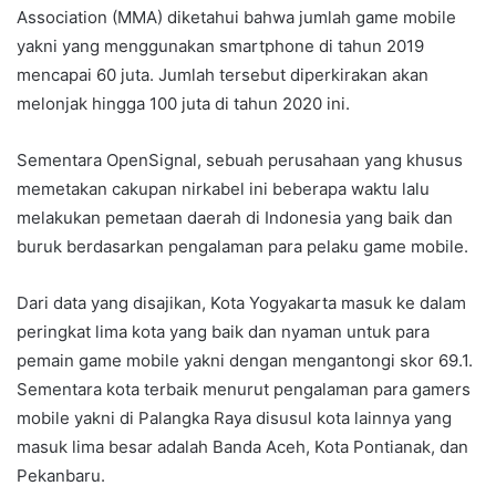
Association (MMA) diketahui bahwa jumlah game mobile
yakni yang menggunakan smartphone di tahun 2019
mencapai 60 juta. Jumlah tersebut diperkirakan akan
melonjak hingga 100 juta di tahun 2020 ini.
Sementara OpenSignal, sebuah perusahaan yang khusus
memetakan cakupan nirkabel ini beberapa waktu lalu
melakukan pemetaan daerah di Indonesia yang baik dan
buruk berdasarkan pengalaman para pelaku game mobile.
Dari data yang disajikan, Kota Yogyakarta masuk ke dalam
peringkat lima kota yang baik dan nyaman untuk para
pemain game mobile yakni dengan mengantongi skor 69.1.
Sementara kota terbaik menurut pengalaman para gamers
mobile yakni di Palangka Raya disusul kota lainnya yang
masuk lima besar adalah Banda Aceh, Kota Pontianak, dan
Pekanbaru.