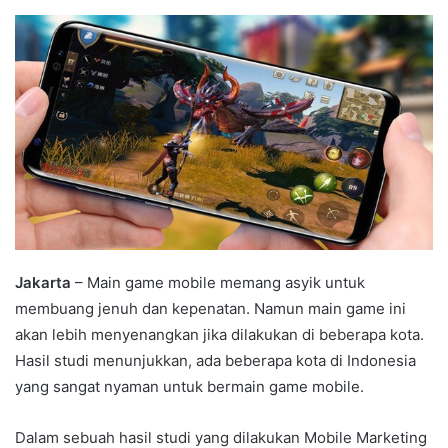
an
email
Jakarta
– Main game mobile memang asyik untuk
membuang jenuh dan kepenatan. Namun main game ini
akan lebih menyenangkan jika dilakukan di beberapa kota.
Hasil studi menunjukkan, ada beberapa kota di Indonesia
yang sangat nyaman untuk bermain game mobile.
Dalam sebuah hasil studi yang dilakukan Mobile Marketing