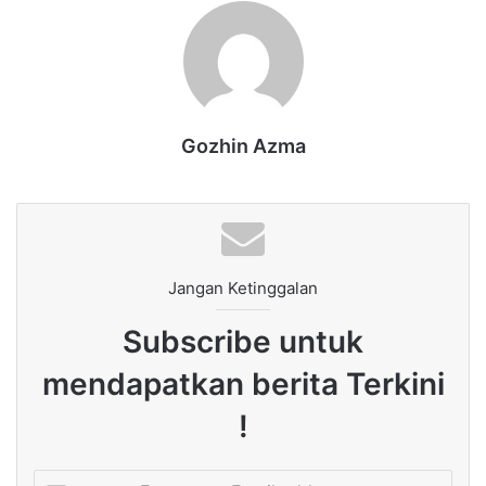
Gozhin Azma
Jangan Ketinggalan
Subscribe untuk
mendapatkan berita Terkini
!
Enter