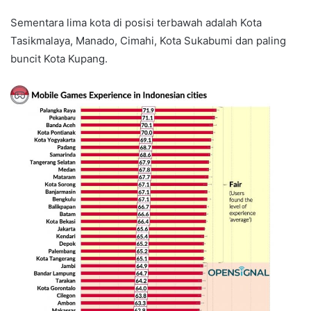
Sementara lima kota di posisi terbawah adalah Kota
Tasikmalaya, Manado, Cimahi, Kota Sukabumi dan paling
buncit Kota Kupang.