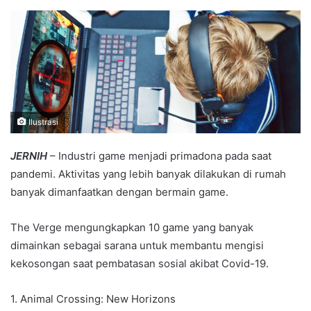
an
email
Ilustrasi
JERNIH
– Industri game menjadi primadona pada saat
pandemi. Aktivitas yang lebih banyak dilakukan di rumah
banyak dimanfaatkan dengan bermain game.
The Verge mengungkapkan 10 game yang banyak
dimainkan sebagai sarana untuk membantu mengisi
kekosongan saat pembatasan sosial akibat Covid-19.
1. Animal Crossing: New Horizons