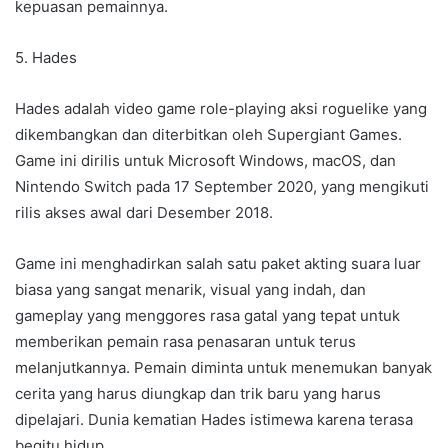
kepuasan pemainnya.
5. Hades
Hades adalah video game role-playing aksi roguelike yang
dikembangkan dan diterbitkan oleh Supergiant Games.
Game ini dirilis untuk Microsoft Windows, macOS, dan
Nintendo Switch pada 17 September 2020, yang mengikuti
rilis akses awal dari Desember 2018.
Game ini menghadirkan salah satu paket akting suara luar
biasa yang sangat menarik, visual yang indah, dan
gameplay yang menggores rasa gatal yang tepat untuk
memberikan pemain rasa penasaran untuk terus
melanjutkannya. Pemain diminta untuk menemukan banyak
cerita yang harus diungkap dan trik baru yang harus
dipelajari. Dunia kematian Hades istimewa karena terasa
begitu hidup.