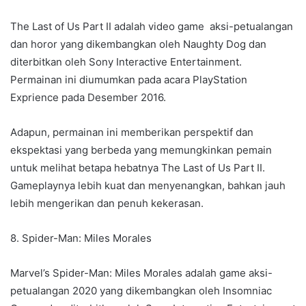
The Last of Us Part II adalah video game aksi-petualangan
dan horor yang dikembangkan oleh Naughty Dog dan
diterbitkan oleh Sony Interactive Entertainment.
Permainan ini diumumkan pada acara PlayStation
Exprience pada Desember 2016.
Adapun, permainan ini memberikan perspektif dan
ekspektasi yang berbeda yang memungkinkan pemain
untuk melihat betapa hebatnya The Last of Us Part II.
Gameplaynya lebih kuat dan menyenangkan, bahkan jauh
lebih mengerikan dan penuh kekerasan.
8. Spider-Man: Miles Morales
Marvel’s Spider-Man: Miles Morales adalah game aksi-
petualangan 2020 yang dikembangkan oleh Insomniac