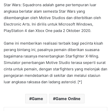
Star Wars: Squadrons adalah game pertempuran luar
angkasa berlatar alam semesta Star Wars yang
dikembangkan oleh Motive Studios dan diterbitkan oleh
Electronic Arts. Ini dirilis untuk Microsoft Windows,
PlayStation 4 dan Xbox One pada 2 Oktober 2020.
Game ini memberikan realisasi terbaik bagi pecinta kisah
perang bintang ini, pasalnya pemain diberikan suasana
bagaimana rasanya menerbangkan Starfighter X-Wing.
Simulator penerbangan Motive Studio terasa seperti surat
cinta untuk pemain, dengan starfighters yang melonjak dan
pengejaran mendebarkan di sekitar dan melalui stasiun
luar angkasa raksasa dan ladang asteroid. [*]
Game
Game Online