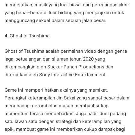
mengejutkan, musik yang luar biasa, dan peregangan akhir
yang benar-benar di luar bidang yang menjanjikan untuk
mengguncang sekuel dalam sebuah jalan besar.
4. Ghost of Tsushima
Ghost of Tsushima adalah permainan video dengan genre
laga-petualangan dan siluman tahun 2020 yang
dikembangkan oleh Sucker Punch Productions dan
diterbitkan oleh Sony Interactive Entertainment.
Game ini memperlihatkan aksinya yang memikat.
Perangkat keterampilan Jin Sakai yang sangat besar dalam
menghadapi gerombolan musuh membuat setiap
momentum terasa mendebarkan. Juga hadir duel pedang
satu lawan satu dengan strategi dan keterampilan yang
epik, membuat game ini memberikan cukup dampak bagi