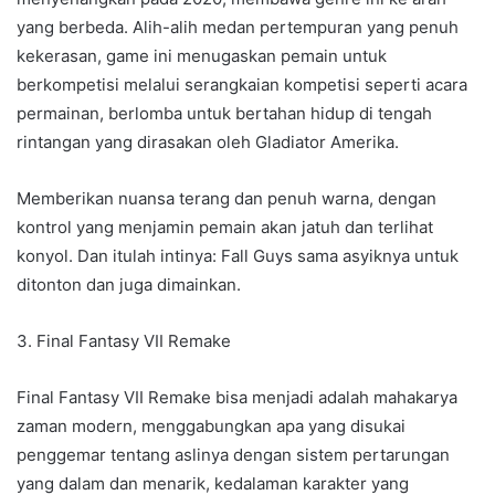
yang berbeda. Alih-alih medan pertempuran yang penuh
kekerasan, game ini menugaskan pemain untuk
berkompetisi melalui serangkaian kompetisi seperti acara
permainan, berlomba untuk bertahan hidup di tengah
rintangan yang dirasakan oleh Gladiator Amerika.
Memberikan nuansa terang dan penuh warna, dengan
kontrol yang menjamin pemain akan jatuh dan terlihat
konyol. Dan itulah intinya: Fall Guys sama asyiknya untuk
ditonton dan juga dimainkan.
3. Final Fantasy VII Remake
Final Fantasy VII Remake bisa menjadi adalah mahakarya
zaman modern, menggabungkan apa yang disukai
penggemar tentang aslinya dengan sistem pertarungan
yang dalam dan menarik, kedalaman karakter yang