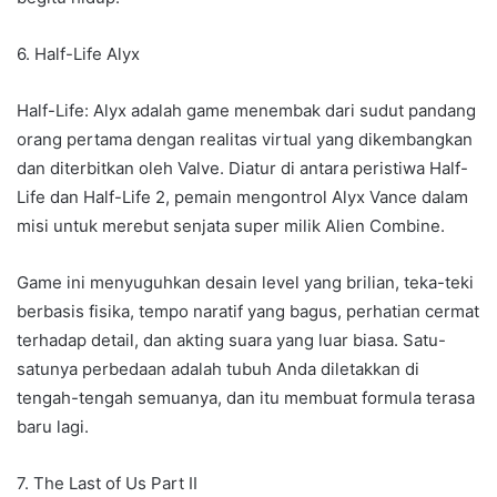
6. Half-Life Alyx
Half-Life: Alyx adalah game menembak dari sudut pandang
orang pertama dengan realitas virtual yang dikembangkan
dan diterbitkan oleh Valve. Diatur di antara peristiwa Half-
Life dan Half-Life 2, pemain mengontrol Alyx Vance dalam
misi untuk merebut senjata super milik Alien Combine.
Game ini menyuguhkan desain level yang brilian, teka-teki
berbasis fisika, tempo naratif yang bagus, perhatian cermat
terhadap detail, dan akting suara yang luar biasa. Satu-
satunya perbedaan adalah tubuh Anda diletakkan di
tengah-tengah semuanya, dan itu membuat formula terasa
baru lagi.
7. The Last of Us Part II