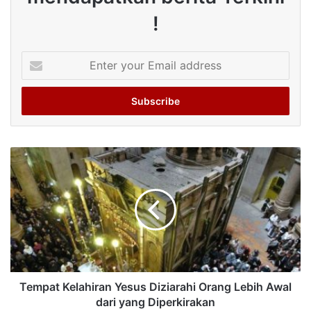
!
Enter
your
Email
address
Tempat Kelahiran Yesus Diziarahi Orang Lebih Awal
dari yang Diperkirakan