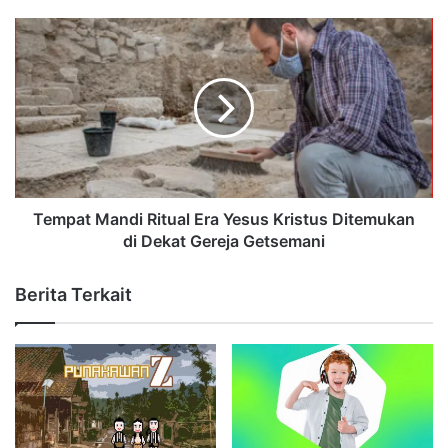
Tempat Mandi Ritual Era Yesus Kristus Ditemukan
di Dekat Gereja Getsemani
Berita Terkait