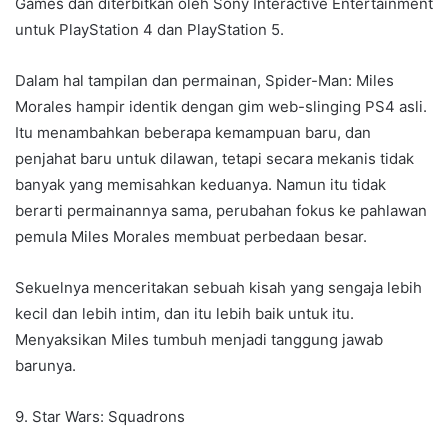
Games dan diterbitkan oleh Sony Interactive Entertainment
untuk PlayStation 4 dan PlayStation 5.
Dalam hal tampilan dan permainan, Spider-Man: Miles
Morales hampir identik dengan gim web-slinging PS4 asli.
Itu menambahkan beberapa kemampuan baru, dan
penjahat baru untuk dilawan, tetapi secara mekanis tidak
banyak yang memisahkan keduanya. Namun itu tidak
berarti permainannya sama, perubahan fokus ke pahlawan
pemula Miles Morales membuat perbedaan besar.
Sekuelnya menceritakan sebuah kisah yang sengaja lebih
kecil dan lebih intim, dan itu lebih baik untuk itu.
Menyaksikan Miles tumbuh menjadi tanggung jawab
barunya.
9. Star Wars: Squadrons