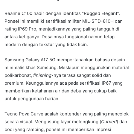
Realme C100 hadir dengan identitas “Rugged Elegant”.
Ponsel ini memiliki sertifikasi militer MIL-STD-810H dan
rating IP69 Pro, menjadikannya yang paling tangguh di
antara ketiganya. Desainnya fungsional namun tetap
modern dengan tekstur yang tidak licin.
Samsung Galaxy A17 5G mempertahankan bahasa desain
minimalis khas Samsung. Meskipun menggunakan material
polikarbonat,
finishing
-nya terasa sangat solid dan
premium. Keunggulannya ada pada sertifikasi IP67 yang
memberikan ketahanan air dan debu yang cukup baik
untuk penggunaan harian.
Tecno Pova Curve adalah kontender yang paling mencolok
secara visual. Mengusung layar melengkung (
Curved
) dan
bodi yang ramping, ponsel ini memberikan impresi