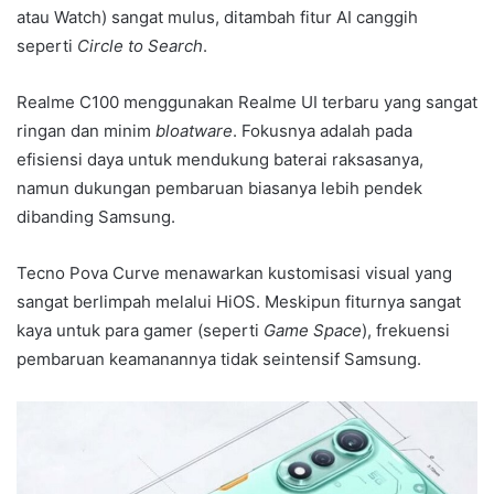
atau Watch) sangat mulus, ditambah fitur AI canggih
seperti
Circle to Search
.
Realme C100 menggunakan Realme UI terbaru yang sangat
ringan dan minim
bloatware
. Fokusnya adalah pada
efisiensi daya untuk mendukung baterai raksasanya,
namun dukungan pembaruan biasanya lebih pendek
dibanding Samsung.
Tecno Pova Curve menawarkan kustomisasi visual yang
sangat berlimpah melalui HiOS. Meskipun fiturnya sangat
kaya untuk para gamer (seperti
Game Space
), frekuensi
pembaruan keamanannya tidak seintensif Samsung.