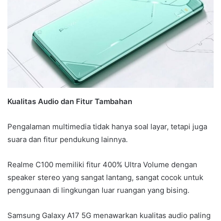
Kualitas Audio dan Fitur Tambahan
Pengalaman multimedia tidak hanya soal layar, tetapi juga
suara dan fitur pendukung lainnya.
Realme C100 memiliki fitur 400% Ultra Volume dengan
speaker stereo yang sangat lantang, sangat cocok untuk
penggunaan di lingkungan luar ruangan yang bising.
Samsung Galaxy A17 5G menawarkan kualitas audio paling