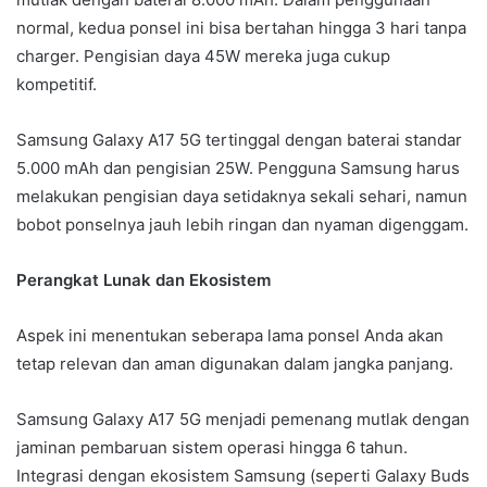
normal, kedua ponsel ini bisa bertahan hingga 3 hari tanpa
charger. Pengisian daya 45W mereka juga cukup
kompetitif.
Samsung Galaxy A17 5G tertinggal dengan baterai standar
5.000 mAh dan pengisian 25W. Pengguna Samsung harus
melakukan pengisian daya setidaknya sekali sehari, namun
bobot ponselnya jauh lebih ringan dan nyaman digenggam.
Perangkat Lunak dan Ekosistem
Aspek ini menentukan seberapa lama ponsel Anda akan
tetap relevan dan aman digunakan dalam jangka panjang.
Samsung Galaxy A17 5G menjadi pemenang mutlak dengan
jaminan pembaruan sistem operasi hingga 6 tahun.
Integrasi dengan ekosistem Samsung (seperti Galaxy Buds