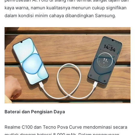
kaya warna, namun kualitasnya menurun cukup signifikan
dalam kondisi minim cahaya dibandingkan Samsung.
Baterai dan Pengisian Daya
Realme C100 dan Tecno Pova Curve mendominasi secara
mutlak dengan baterai 8.000 mAh. Dalam penggunaan