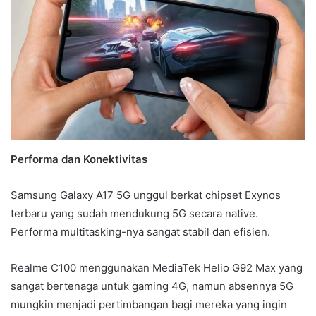
Performa dan Konektivitas
Samsung Galaxy A17 5G unggul berkat chipset Exynos
terbaru yang sudah mendukung 5G secara native.
Performa multitasking-nya sangat stabil dan efisien.
Realme C100 menggunakan MediaTek Helio G92 Max yang
sangat bertenaga untuk gaming 4G, namun absennya 5G
mungkin menjadi pertimbangan bagi mereka yang ingin