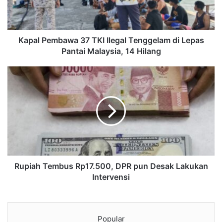
Kapal Pembawa 37 TKI Ilegal Tenggelam di Lepas
Pantai Malaysia, 14 Hilang
Rupiah Tembus Rp17.500, DPR pun Desak Lakukan
Intervensi
Popular