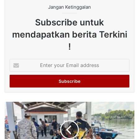
Jangan Ketinggalan
Subscribe untuk
mendapatkan berita Terkini
!
Enter
your
Email
address