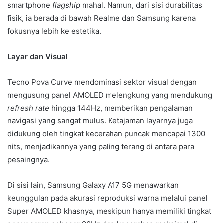
smartphone
flagship
mahal. Namun, dari sisi durabilitas
fisik, ia berada di bawah Realme dan Samsung karena
fokusnya lebih ke estetika.
Layar dan Visual
Tecno Pova Curve mendominasi sektor visual dengan
mengusung panel AMOLED melengkung yang mendukung
refresh rate
hingga 144Hz, memberikan pengalaman
navigasi yang sangat mulus. Ketajaman layarnya juga
didukung oleh tingkat kecerahan puncak mencapai 1300
nits, menjadikannya yang paling terang di antara para
pesaingnya.
Di sisi lain, Samsung Galaxy A17 5G menawarkan
keunggulan pada akurasi reproduksi warna melalui panel
Super AMOLED khasnya, meskipun hanya memiliki tingkat