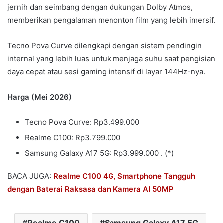
jernih dan seimbang dengan dukungan Dolby Atmos,
memberikan pengalaman menonton film yang lebih imersif.
Tecno Pova Curve dilengkapi dengan sistem pendingin
internal yang lebih luas untuk menjaga suhu saat pengisian
daya cepat atau sesi gaming intensif di layar 144Hz-nya.
Harga (Mei 2026)
Tecno Pova Curve: Rp3.499.000
Realme C100: Rp3.799.000
Samsung Galaxy A17 5G: Rp3.999.000 . (*)
BACA JUGA:
Realme C100 4G, Smartphone Tangguh
dengan Baterai Raksasa dan Kamera AI 50MP
Realme C100
Samsung Galaxy A17 5G