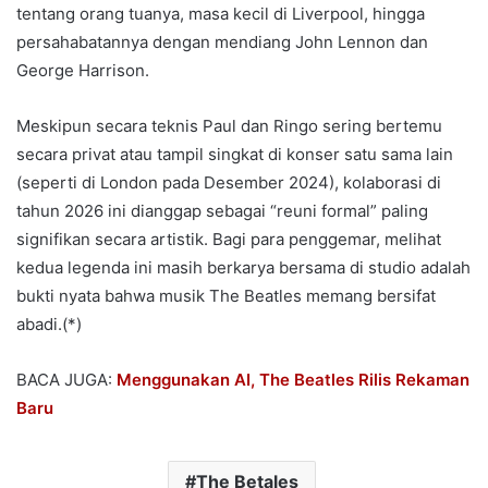
tentang orang tuanya, masa kecil di Liverpool, hingga
persahabatannya dengan mendiang John Lennon dan
George Harrison.
Meskipun secara teknis Paul dan Ringo sering bertemu
secara privat atau tampil singkat di konser satu sama lain
(seperti di London pada Desember 2024), kolaborasi di
tahun 2026 ini dianggap sebagai “reuni formal” paling
signifikan secara artistik. Bagi para penggemar, melihat
kedua legenda ini masih berkarya bersama di studio adalah
bukti nyata bahwa musik The Beatles memang bersifat
abadi.(*)
BACA JUGA:
Menggunakan AI, The Beatles Rilis Rekaman
Baru
The Betales