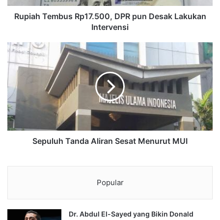
Rupiah Tembus Rp17.500, DPR pun Desak Lakukan
Intervensi
Sepuluh Tanda Aliran Sesat Menurut MUI
Popular
Dr. Abdul El-Sayed yang Bikin Donald