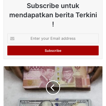
Subscribe untuk
mendapatkan berita Terkini
!
Enter
your
Email
address