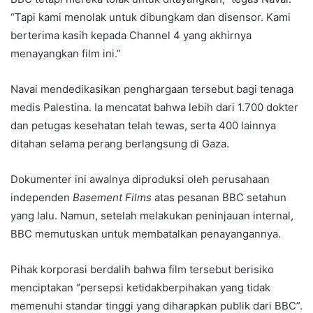
“Tapi kami menolak untuk dibungkam dan disensor. Kami
berterima kasih kepada Channel 4 yang akhirnya
menayangkan film ini.”
Navai mendedikasikan penghargaan tersebut bagi tenaga
medis Palestina. Ia mencatat bahwa lebih dari 1.700 dokter
dan petugas kesehatan telah tewas, serta 400 lainnya
ditahan selama perang berlangsung di Gaza.
Dokumenter ini awalnya diproduksi oleh perusahaan
independen
Basement Films
atas pesanan BBC setahun
yang lalu. Namun, setelah melakukan peninjauan internal,
BBC memutuskan untuk membatalkan penayangannya.
Pihak korporasi berdalih bahwa film tersebut berisiko
menciptakan “persepsi ketidakberpihakan yang tidak
memenuhi standar tinggi yang diharapkan publik dari BBC”.