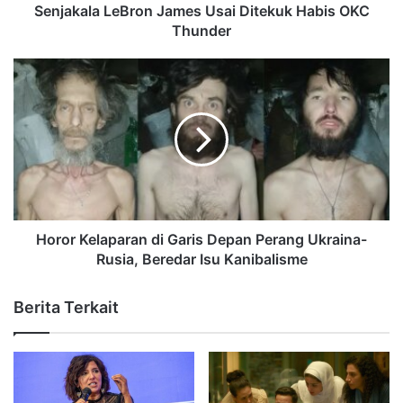
Senjakala LeBron James Usai Ditekuk Habis OKC
Thunder
Horor Kelaparan di Garis Depan Perang Ukraina-
Rusia, Beredar Isu Kanibalisme
Berita Terkait