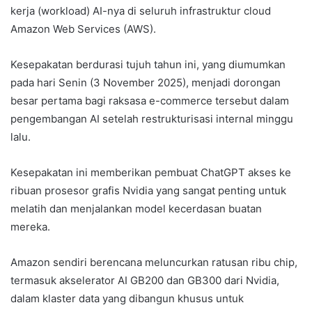
kerja (workload) AI-nya di seluruh infrastruktur cloud
Amazon Web Services (AWS).
Kesepakatan berdurasi tujuh tahun ini, yang diumumkan
pada hari Senin (3 November 2025), menjadi dorongan
besar pertama bagi raksasa e-commerce tersebut dalam
pengembangan AI setelah restrukturisasi internal minggu
lalu.
Kesepakatan ini memberikan pembuat ChatGPT akses ke
ribuan prosesor grafis Nvidia yang sangat penting untuk
melatih dan menjalankan model kecerdasan buatan
mereka.
Amazon sendiri berencana meluncurkan ratusan ribu chip,
termasuk akselerator AI GB200 dan GB300 dari Nvidia,
dalam klaster data yang dibangun khusus untuk