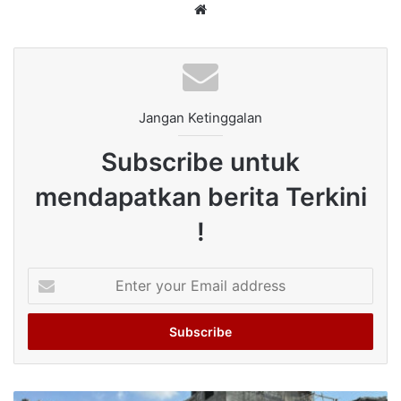
Website
Jangan Ketinggalan
Subscribe untuk
mendapatkan berita Terkini
!
Enter
your
Email
address