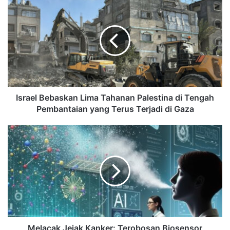
Israel Bebaskan Lima Tahanan Palestina di Tengah
Pembantaian yang Terus Terjadi di Gaza
Melacak Jejak Kanker: Terobosan Biosensor