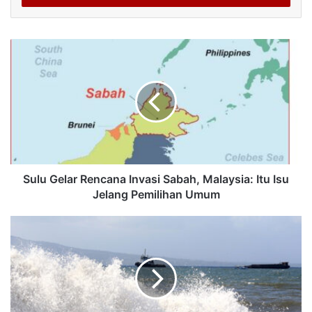
Sulu Gelar Rencana Invasi Sabah, Malaysia: Itu Isu
Jelang Pemilihan Umum