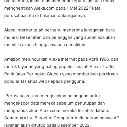
digital Anda, kami telah membuat keputusan sulit untuk
menghentikan Alexa.com pada 1 Mei 2022,” kata
perusahaan itu di halaman dukungannya.
Alexa Internet telah berhenti menerima langganan baru
mulai 8 Desember, dan pelanggan yang sudah ada akan
memiliki akses hingga layanan dimatikan.
Amazon meluncurkan Alexa Internet pada April 1996, dan
metrik layanan yang paling populer adalah Alexa Traffic
Rank (atau Peringkat Global) yang memberikan perkiraan
popularitas situs web kepada pengguna.
Perusahaan akan mengizinkan pelanggan untuk
mengekspor data mereka sebelum penutupan dan
menghapus akun Alexa.com mereka terlebih dahulu.
Sementara itu, Bleeping Computer melaporkan bahwa API
layanan akan ditutup pada Desember 2022.