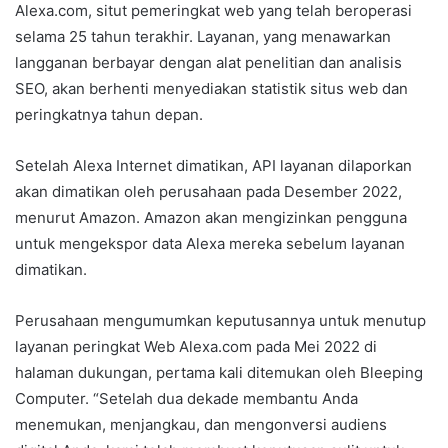
Alexa.com, situt pemeringkat web yang telah beroperasi
selama 25 tahun terakhir. Layanan, yang menawarkan
langganan berbayar dengan alat penelitian dan analisis
SEO, akan berhenti menyediakan statistik situs web dan
peringkatnya tahun depan.
Setelah Alexa Internet dimatikan, API layanan dilaporkan
akan dimatikan oleh perusahaan pada Desember 2022,
menurut Amazon. Amazon akan mengizinkan pengguna
untuk mengekspor data Alexa mereka sebelum layanan
dimatikan.
Perusahaan mengumumkan keputusannya untuk menutup
layanan peringkat Web Alexa.com pada Mei 2022 di
halaman dukungan, pertama kali ditemukan oleh Bleeping
Computer. “Setelah dua dekade membantu Anda
menemukan, menjangkau, dan mengonversi audiens