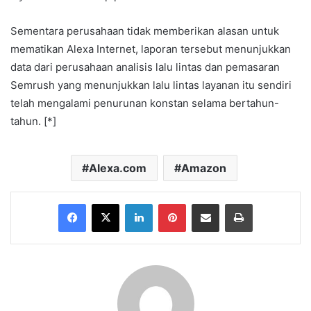
Sementara perusahaan tidak memberikan alasan untuk
mematikan Alexa Internet, laporan tersebut menunjukkan
data dari perusahaan analisis lalu lintas dan pemasaran
Semrush yang menunjukkan lalu lintas layanan itu sendiri
telah mengalami penurunan konstan selama bertahun-
tahun. [*]
Alexa.com
Amazon
Facebook
X
LinkedIn
Pinterest
Share via Email
Print