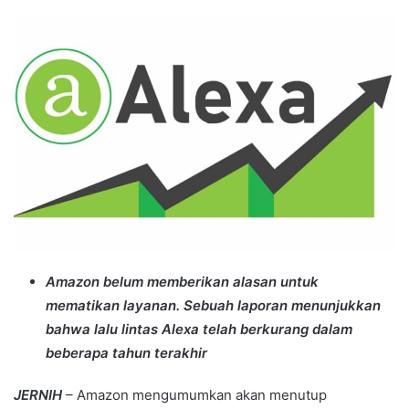
an
email
Amazon belum memberikan alasan untuk
mematikan layanan. Sebuah laporan menunjukkan
bahwa lalu lintas Alexa telah berkurang dalam
beberapa tahun terakhir
JERNIH
– Amazon mengumumkan akan menutup