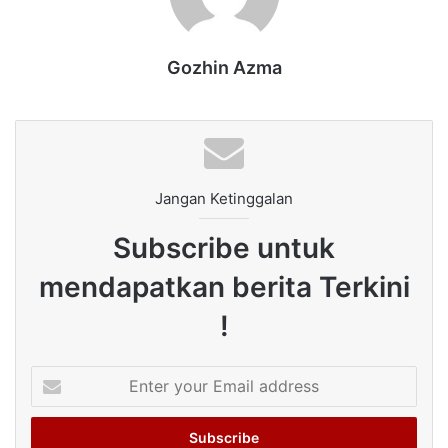
Gozhin Azma
Jangan Ketinggalan
Subscribe untuk
mendapatkan berita Terkini
!
Enter
your
Email
address