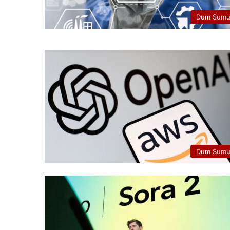
Dum Sumu
Dum Sumu