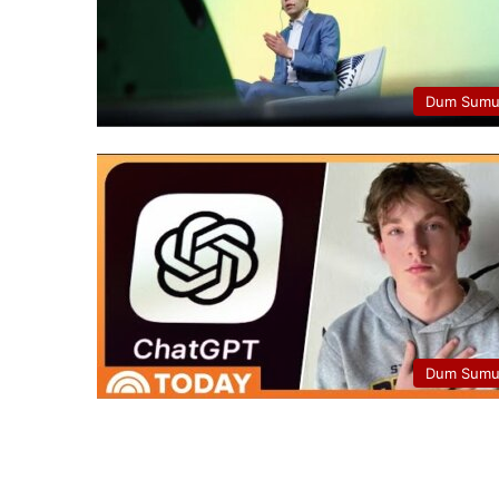
Dum Sumu
Dum Sumu