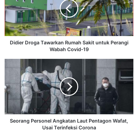
Didier Droga Tawarkan Rumah Sakit untuk Perangi
Wabah Covid-19
Seorang Personel Angkatan Laut Pentagon Wafat,
Usai Terinfeksi Corona