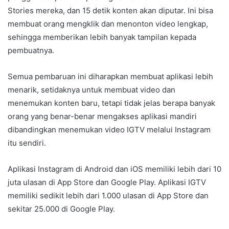
Stories mereka, dan 15 detik konten akan diputar. Ini bisa
membuat orang mengklik dan menonton video lengkap,
sehingga memberikan lebih banyak tampilan kepada
pembuatnya.
Semua pembaruan ini diharapkan membuat aplikasi lebih
menarik, setidaknya untuk membuat video dan
menemukan konten baru, tetapi tidak jelas berapa banyak
orang yang benar-benar mengakses aplikasi mandiri
dibandingkan menemukan video IGTV melalui Instagram
itu sendiri.
Aplikasi Instagram di Android dan iOS memiliki lebih dari 10
juta ulasan di App Store dan Google Play. Aplikasi IGTV
memiliki sedikit lebih dari 1.000 ulasan di App Store dan
sekitar 25.000 di Google Play.