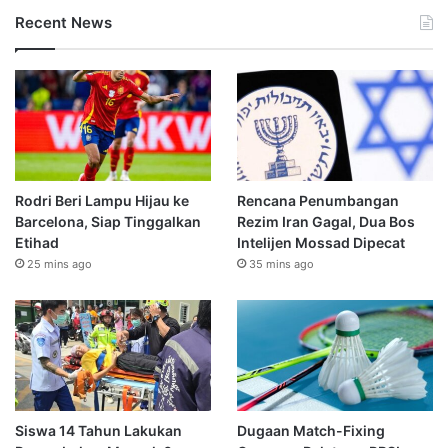
Recent News
Rodri Beri Lampu Hijau ke
Rencana Penumbangan
Barcelona, Siap Tinggalkan
Rezim Iran Gagal, Dua Bos
Etihad
Intelijen Mossad Dipecat
25 mins ago
35 mins ago
Siswa 14 Tahun Lakukan
Dugaan Match-Fixing