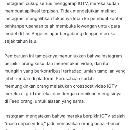
Instagram cukup serius menggarap IGTV, mereka sudah
membuat aplikasi terpisah. Tidak mengejutkan melihat
Instagram mengalihkan fokusnya lebih ke pembuat konten
bahkanperusahaan telah membuka lowongan untuk para
model di Los Angeles agar bergabung dengan mereka
sejak tahun lalu.
Pembaruan ini tampaknya menunjukkan bahwa Instagram
berpikir orang kesulitan menemukan video, dan itu
mungkin yang berkontribusi terhadap jumlah tampilan yang
lebih rendah di platform. Perusahaan sudah
memungkinkan orang melakukan crosspost video IGTV
mereka di grid mereka, dan dengan demikian mengisinya
di Feed orang, untuk alasan yang sama.
Instagram mengatakan bahwa mereka berpikir IGTV adalah
“masa depan video,” jadi memastikan orang benar-benar