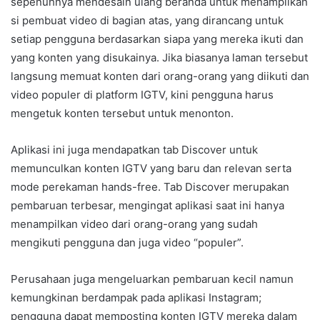
sepenuhnya mendesain ulang beranda untuk menampilkan
si pembuat video di bagian atas, yang dirancang untuk
setiap pengguna berdasarkan siapa yang mereka ikuti dan
yang konten yang disukainya. Jika biasanya laman tersebut
langsung memuat konten dari orang-orang yang diikuti dan
video populer di platform IGTV, kini pengguna harus
mengetuk konten tersebut untuk menonton.
Aplikasi ini juga mendapatkan tab Discover untuk
memunculkan konten IGTV yang baru dan relevan serta
mode perekaman hands-free. Tab Discover merupakan
pembaruan terbesar, mengingat aplikasi saat ini hanya
menampilkan video dari orang-orang yang sudah
mengikuti pengguna dan juga video “populer”.
Perusahaan juga mengeluarkan pembaruan kecil namun
kemungkinan berdampak pada aplikasi Instagram;
pengguna dapat memposting konten IGTV mereka dalam