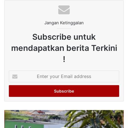
Jangan Ketinggalan
Subscribe untuk
mendapatkan berita Terkini
!
Enter
your
Email
address