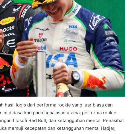
 hasil logis dari performa rookie yang luar biasa dan
ini didasarkan pada tigaalasan utama; performa rookie
ngan filosofi Red Bull, dan ketangguhan mental. Penasihat
buka memuji kecepatan dan ketangguhan mental Hadjar,