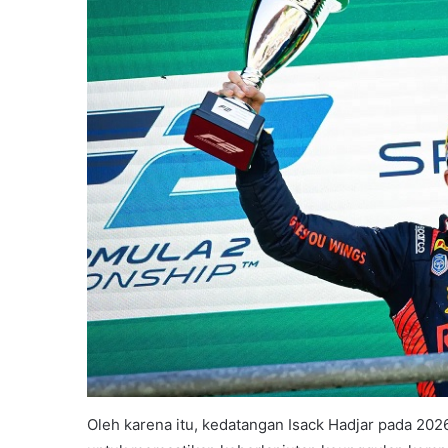
Oleh karena itu, kedatangan Isack Hadjar pada 2