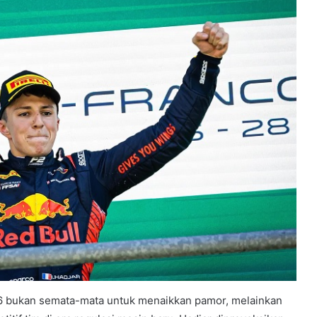
026 bukan semata-mata untuk menaikkan pamor, melainkan