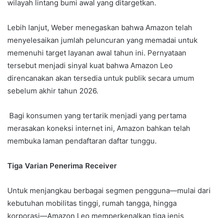
wilayah lintang bumi awal yang ditargetkan.
Lebih lanjut, Weber menegaskan bahwa Amazon telah
menyelesaikan jumlah peluncuran yang memadai untuk
memenuhi target layanan awal tahun ini. Pernyataan
tersebut menjadi sinyal kuat bahwa Amazon Leo
direncanakan akan tersedia untuk publik secara umum
sebelum akhir tahun 2026.
Bagi konsumen yang tertarik menjadi yang pertama
merasakan koneksi internet ini, Amazon bahkan telah
membuka laman pendaftaran daftar tunggu.
Tiga Varian Penerima Receiver
Untuk menjangkau berbagai segmen pengguna—mulai dari
kebutuhan mobilitas tinggi, rumah tangga, hingga
korporasi—Amazon Leo memperkenalkan tiga jenis