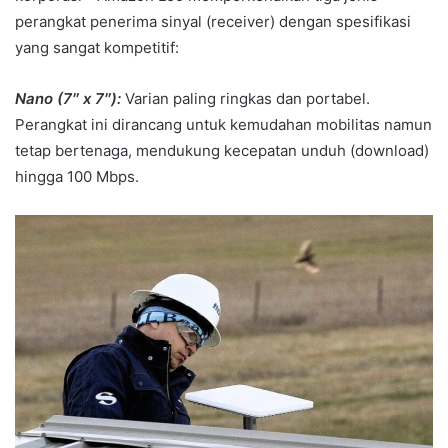
perangkat penerima sinyal (receiver) dengan spesifikasi
yang sangat kompetitif:
Nano (7″ x 7″):
Varian paling ringkas dan portabel.
Perangkat ini dirancang untuk kemudahan mobilitas namun
tetap bertenaga, mendukung kecepatan unduh (download)
hingga 100 Mbps.