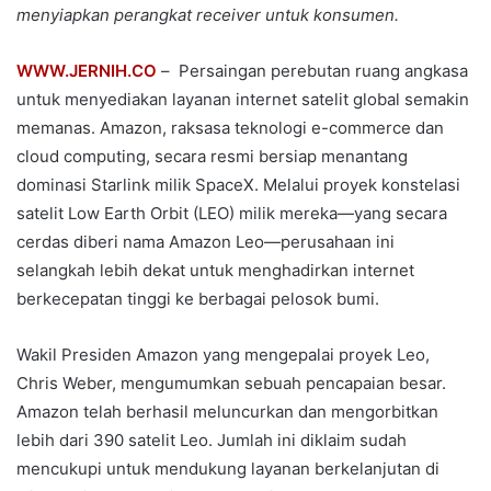
menyiapkan perangkat receiver untuk konsumen.
WWW.JERNIH.CO
– ​ Persaingan perebutan ruang angkasa
untuk menyediakan layanan internet satelit global semakin
memanas. Amazon, raksasa teknologi e-commerce dan
cloud computing, secara resmi bersiap menantang
dominasi Starlink milik SpaceX. Melalui proyek konstelasi
satelit Low Earth Orbit (LEO) milik mereka—yang secara
cerdas diberi nama Amazon Leo—perusahaan ini
selangkah lebih dekat untuk menghadirkan internet
berkecepatan tinggi ke berbagai pelosok bumi.
Wakil Presiden Amazon yang mengepalai proyek Leo,
Chris Weber, mengumumkan sebuah pencapaian besar.
Amazon telah berhasil meluncurkan dan mengorbitkan
lebih dari 390 satelit Leo. Jumlah ini diklaim sudah
mencukupi untuk mendukung layanan berkelanjutan di