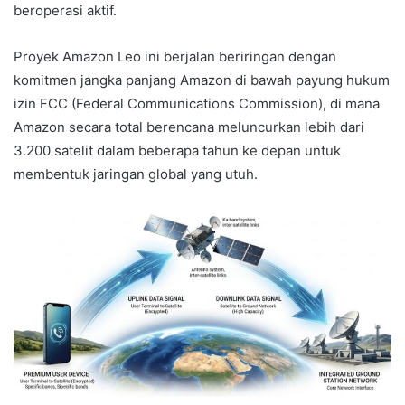
beroperasi aktif.
Proyek Amazon Leo ini berjalan beriringan dengan
komitmen jangka panjang Amazon di bawah payung hukum
izin FCC (Federal Communications Commission), di mana
Amazon secara total berencana meluncurkan lebih dari
3.200 satelit dalam beberapa tahun ke depan untuk
membentuk jaringan global yang utuh.