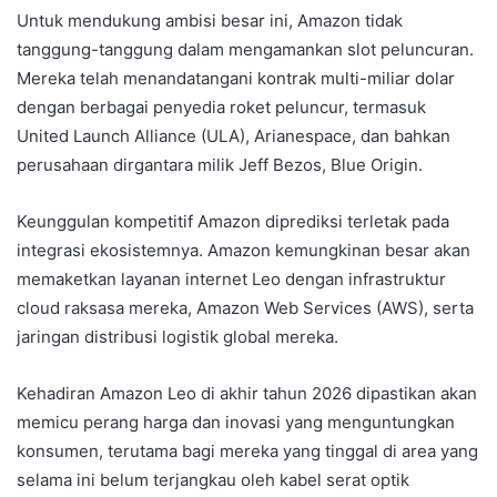
Untuk mendukung ambisi besar ini, Amazon tidak
tanggung-tanggung dalam mengamankan slot peluncuran.
Mereka telah menandatangani kontrak multi-miliar dolar
dengan berbagai penyedia roket peluncur, termasuk
United Launch Alliance (ULA), Arianespace, dan bahkan
perusahaan dirgantara milik Jeff Bezos, Blue Origin.
Keunggulan kompetitif Amazon diprediksi terletak pada
integrasi ekosistemnya. Amazon kemungkinan besar akan
memaketkan layanan internet Leo dengan infrastruktur
cloud raksasa mereka, Amazon Web Services (AWS), serta
jaringan distribusi logistik global mereka.
Kehadiran Amazon Leo di akhir tahun 2026 dipastikan akan
memicu perang harga dan inovasi yang menguntungkan
konsumen, terutama bagi mereka yang tinggal di area yang
selama ini belum terjangkau oleh kabel serat optik