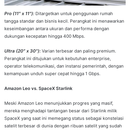
Pro (11″ x 11″):
Ditargetkan untuk penggunaan rumah
tangga standar dan bisnis kecil. Perangkat ini menawarkan
keseimbangan antara ukuran dan performa dengan
dukungan kecepatan hingga 400 Mbps.
Ultra (20″ x 30″):
Varian terbesar dan paling premium.
Perangkat ini ditujukan untuk kebutuhan enterprise,
operator telekomunikasi, dan instansi pemerintah, dengan
kemampuan unduh super cepat hingga 1 Gbps.
Amazon Leo vs. SpaceX Starlink
Meski Amazon Leo menunjukkan progres yang masif,
mereka menghadapi tantangan besar dari Starlink milik
SpaceX yang saat ini memegang status sebagai konstelasi
satelit terbesar di dunia dengan ribuan satelit yang sudah