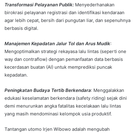
Transformasi Pelayanan Publik:
Menyederhanakan
birokrasi pelayanan registrasi dan identifikasi kendaraan
agar lebih cepat, bersih dari pungutan liar, dan sepenuhnya
berbasis digital.
Manajemen Kepadatan Jalur Tol dan Arus Mudik
:
Mengoptimalkan strategi rekayasa lalu lintas (seperti one
way dan contraflow) dengan pemanfaatan data berbasis
kecerdasan buatan (AI) untuk memprediksi puncak
kepadatan.
Peningkatan Budaya Tertib Berkendara
: Menggalakkan
edukasi keselamatan berkendara (safety riding) sejak dini
demi menurunkan angka fatalitas kecelakaan lalu lintas
yang masih mendominasi kelompok usia produktif.
Tantangan utomo Irjen Wibowo adalah mengubah