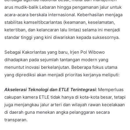
arus mudik-balik Lebaran hingga pengamanan jalur untuk
acara-acara berskala internasional. Keberhasilan menjaga
stabilitas kamseltibcarlantas (keamanan, keselamatan,
ketertiban, dan kelancaran lalu lintas) selama ini menjadi
standar tinggi yang kini diwariskan kepada suksesornya.
Sebagai Kakorlantas yang baru, Irjen Pol Wibowo
dihadapkan pada sejumlah tantangan modern yang
menuntut inovasi berkelanjutan. Beberapa fokus utama
yang diprediksi akan menjadi prioritas kerjanya meliputi:
Akselerasi Teknologi dan ETLE Terintegrasi:
Memperluas
cakupan kamera ETLE tidak hanya di kota-kota besar, tetapi
juga menjangkau jalur arteri dan wilayah rawan kecelakaan
di daerah guna menekan angka pelanggaran secara
transparan.