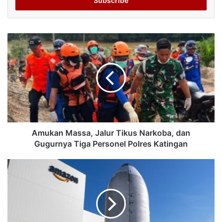
address
Amukan Massa, Jalur Tikus Narkoba, dan
Gugurnya Tiga Personel Polres Katingan