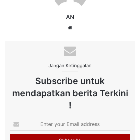
AN
Website
Jangan Ketinggalan
Subscribe untuk
mendapatkan berita Terkini
!
Enter
your
Email