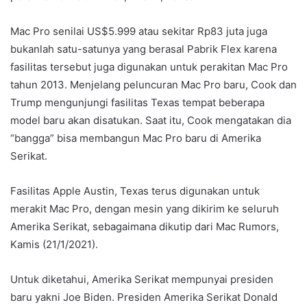
‌Mac Pro‌ senilai US$5.999 atau sekitar Rp83 juta juga
bukanlah satu-satunya yang berasal Pabrik Flex karena
fasilitas tersebut juga digunakan untuk perakitan ‌Mac Pro‌
tahun 2013. Menjelang peluncuran ‌Mac Pro‌ baru, Cook dan
Trump mengunjungi fasilitas Texas tempat beberapa
model baru akan disatukan. Saat itu, Cook mengatakan dia
“bangga” bisa membangun ‌Mac Pro‌ baru di Amerika
Serikat.
Fasilitas Apple Austin, Texas terus digunakan untuk
merakit ‌Mac Pro‌, dengan mesin yang dikirim ke seluruh
Amerika Serikat, sebagaimana dikutip dari Mac Rumors,
Kamis (21/1/2021).
Untuk diketahui, Amerika Serikat mempunyai presiden
baru yakni Joe Biden. Presiden Amerika Serikat Donald