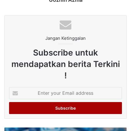
Jangan Ketinggalan
Subscribe untuk
mendapatkan berita Terkini
!
Enter
your
Email
address