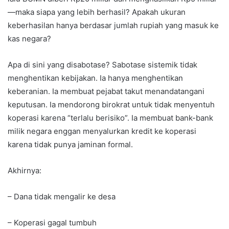
—maka siapa yang lebih berhasil? Apakah ukuran
keberhasilan hanya berdasar jumlah rupiah yang masuk ke
kas negara?
Apa di sini yang disabotase? Sabotase sistemik tidak
menghentikan kebijakan. Ia hanya menghentikan
keberanian. Ia membuat pejabat takut menandatangani
keputusan. Ia mendorong birokrat untuk tidak menyentuh
koperasi karena “terlalu berisiko”. Ia membuat bank-bank
milik negara enggan menyalurkan kredit ke koperasi
karena tidak punya jaminan formal.
Akhirnya:
– Dana tidak mengalir ke desa
– Koperasi gagal tumbuh