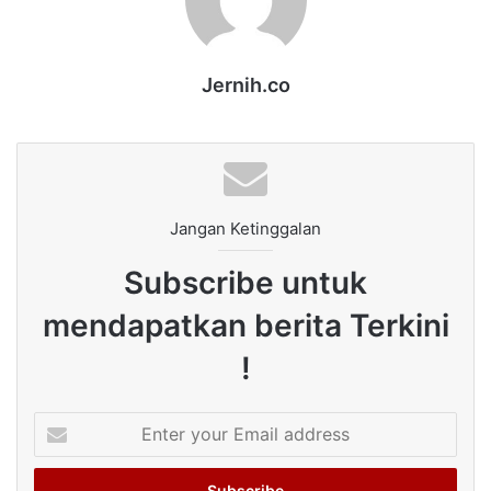
Jernih.co
Jangan Ketinggalan
Subscribe untuk
mendapatkan berita Terkini
!
Enter
your
Email