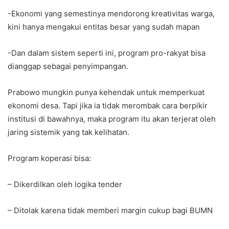
-Ekonomi yang semestinya mendorong kreativitas warga,
kini hanya mengakui entitas besar yang sudah mapan
-Dan dalam sistem seperti ini, program pro-rakyat bisa
dianggap sebagai penyimpangan.
Prabowo mungkin punya kehendak untuk memperkuat
ekonomi desa. Tapi jika ia tidak merombak cara berpikir
institusi di bawahnya, maka program itu akan terjerat oleh
jaring sistemik yang tak kelihatan.
Program koperasi bisa:
– Dikerdilkan oleh logika tender
– Ditolak karena tidak memberi margin cukup bagi BUMN