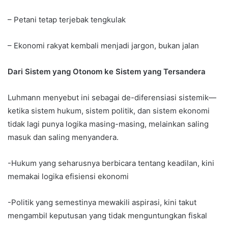
– Petani tetap terjebak tengkulak
– Ekonomi rakyat kembali menjadi jargon, bukan jalan
Dari Sistem yang Otonom ke Sistem yang Tersandera
Luhmann menyebut ini sebagai de-diferensiasi sistemik—
ketika sistem hukum, sistem politik, dan sistem ekonomi
tidak lagi punya logika masing-masing, melainkan saling
masuk dan saling menyandera.
-Hukum yang seharusnya berbicara tentang keadilan, kini
memakai logika efisiensi ekonomi
-Politik yang semestinya mewakili aspirasi, kini takut
mengambil keputusan yang tidak menguntungkan fiskal