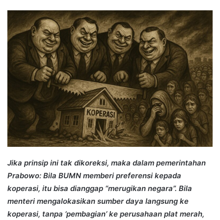
an
email
Jika prinsip ini tak dikoreksi, maka dalam pemerintahan
Prabowo: Bila BUMN memberi preferensi kepada
koperasi, itu bisa dianggap “merugikan negara”. Bila
menteri mengalokasikan sumber daya langsung ke
koperasi, tanpa ‘pembagian’ ke perusahaan plat merah,