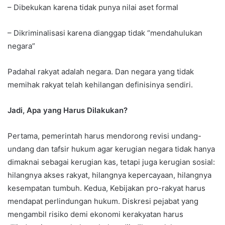
– Dibekukan karena tidak punya nilai aset formal
– Dikriminalisasi karena dianggap tidak “mendahulukan
negara”
Padahal rakyat adalah negara. Dan negara yang tidak
memihak rakyat telah kehilangan definisinya sendiri.
Jadi, Apa yang Harus Dilakukan?
Pertama, pemerintah harus mendorong revisi undang-
undang dan tafsir hukum agar kerugian negara tidak hanya
dimaknai sebagai kerugian kas, tetapi juga kerugian sosial:
hilangnya akses rakyat, hilangnya kepercayaan, hilangnya
kesempatan tumbuh. Kedua, Kebijakan pro-rakyat harus
mendapat perlindungan hukum. Diskresi pejabat yang
mengambil risiko demi ekonomi kerakyatan harus