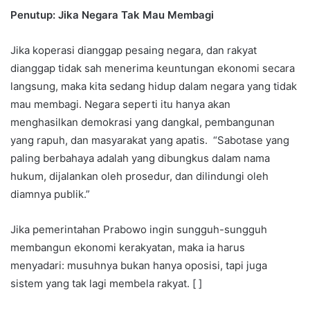
Penutup: Jika Negara Tak Mau Membagi
Jika koperasi dianggap pesaing negara, dan rakyat
dianggap tidak sah menerima keuntungan ekonomi secara
langsung, maka kita sedang hidup dalam negara yang tidak
mau membagi. Negara seperti itu hanya akan
menghasilkan demokrasi yang dangkal, pembangunan
yang rapuh, dan masyarakat yang apatis. “Sabotase yang
paling berbahaya adalah yang dibungkus dalam nama
hukum, dijalankan oleh prosedur, dan dilindungi oleh
diamnya publik.”
Jika pemerintahan Prabowo ingin sungguh-sungguh
membangun ekonomi kerakyatan, maka ia harus
menyadari: musuhnya bukan hanya oposisi, tapi juga
sistem yang tak lagi membela rakyat. [ ]