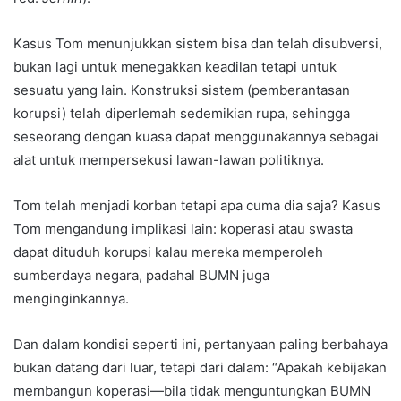
Kasus Tom menunjukkan sistem bisa dan telah disubversi,
bukan lagi untuk menegakkan keadilan tetapi untuk
sesuatu yang lain. Konstruksi sistem (pemberantasan
korupsi) telah diperlemah sedemikian rupa, sehingga
seseorang dengan kuasa dapat menggunakannya sebagai
alat untuk mempersekusi lawan-lawan politiknya.
Tom telah menjadi korban tetapi apa cuma dia saja? Kasus
Tom mengandung implikasi lain: koperasi atau swasta
dapat dituduh korupsi kalau mereka memperoleh
sumberdaya negara, padahal BUMN juga
menginginkannya.
Dan dalam kondisi seperti ini, pertanyaan paling berbahaya
bukan datang dari luar, tetapi dari dalam: “Apakah kebijakan
membangun koperasi—bila tidak menguntungkan BUMN