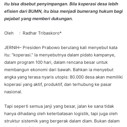
itu bisa disebut penyimpangan. Bila koperasi desa lebih
efisien dari BUMN, itu bisa menjadi bumerang hukum bagi
pejabat yang memberi dukungan.
Oleh : Radhar Tribaskoro*
JERNIH– Presiden Prabowo berulang kali menyebut kata
itu: “koperasi.” Ia menyebutnya dalam pidato kampanye,
dalam program 100 hari, dalam rencana besar untuk
membangun ekonomi dari bawah. Bahkan ia menyebut
angka yang terasa nyaris utopis: 80.000 desa akan memiliki
koperasi yang aktif, produktif, dan terhubung ke pasar
nasional.
Tapi seperti semua janji yang besar, jalan ke sana tidak
hanya dihadang oleh keterbatasan logistik, tapi juga oleh
struktur sistemik yang bergerak dalam diam. Bukan dalam