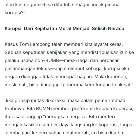
atau kas negara—bisa dituduh sebagai tindak pidana
korupsi?”
Korupsi: Dari Kejahatan Moral Menjadi Selisih Neraca
Kasus Tom Lembong telah memberi kita isyarat keras.
Sebuah keputusan kebijakan yang mendistribusikan izin ke
pelaku usaha non-BUMN—meski legal dan berdasar
pertimbangan teknis—dapat disebut sebagai korupsi jika
negara dianggap tidak mendapat bagian. Maka koperasi,
meski sah, bisa dianggap “penerima keuntungan tidak sah”.
Jika prinsip ini tak dikoreksi, maka dalam pemerintahan
Prabowo: Bila BUMN memberi preferensi kepada koperasi,
itu bisa dianggap “merugikan negara”. Bila menteri
mengalokasikan sumber daya langsung ke koperasi, tanpa
‘pembagian’ ke perusahaan plat merah, itu bisa disebut