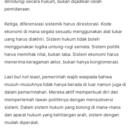
dilindungi secara hukum, bukan dijadikan celah
pemidanaan.
Ketiga, diferensiasi sistemik harus direstorasi. Kode
ekonomi di mana segala sesuatu menggunakan alat tukar
uang harus diakhiri. Sistem hukum tidak boleh
menggunakan logika untung-rugi semata. Sistem politik
harus memihak nilai, bukan laba. Sistem ekonomi harus
menerima keragaman aktor, bukan hanya konglomerasi.
Last but not least
, pemerintah wajib waspada bahwa
musuh-musuhnya tidak hanya berada di luar namun juga di
dalam pemerintahan. Mereka aktif memperkuat diri dan
memperlemah lawan politiknya dengan mensubversi
sistem. Dalam sistem hukum yang bolong di mana-mana
dan aparat hukum yang kehilangan arah, sistem dengan
mudah diperalat.