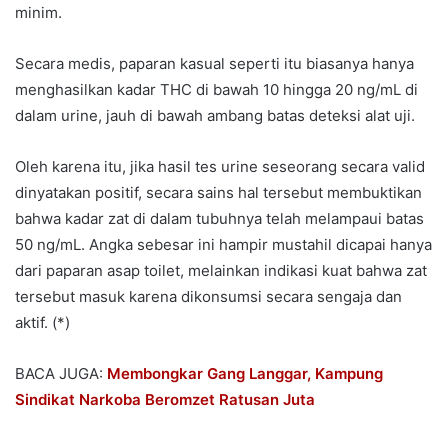
minim.
Secara medis, paparan kasual seperti itu biasanya hanya
menghasilkan kadar THC di bawah 10 hingga 20 ng/mL di
dalam urine, jauh di bawah ambang batas deteksi alat uji.
Oleh karena itu, jika hasil tes urine seseorang secara valid
dinyatakan positif, secara sains hal tersebut membuktikan
bahwa kadar zat di dalam tubuhnya telah melampaui batas
50 ng/mL. Angka sebesar ini hampir mustahil dicapai hanya
dari paparan asap toilet, melainkan indikasi kuat bahwa zat
tersebut masuk karena dikonsumsi secara sengaja dan
aktif. (*)
BACA JUGA:
Membongkar Gang Langgar, Kampung
Sindikat Narkoba Beromzet Ratusan Juta