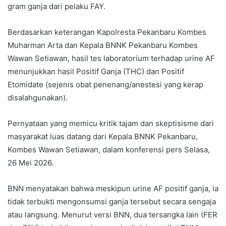
gram ganja dari pelaku FAY.
Berdasarkan keterangan Kapolresta Pekanbaru Kombes
Muharman Arta dan Kepala BNNK Pekanbaru Kombes
Wawan Setiawan, hasil tes laboratorium terhadap urine AF
menunjukkan hasil Positif Ganja (THC) dan Positif
Etomidate (sejenis obat penenang/anestesi yang kerap
disalahgunakan).
Pernyataan yang memicu kritik tajam dan skeptisisme dari
masyarakat luas datang dari Kepala BNNK Pekanbaru,
Kombes Wawan Setiawan, dalam konferensi pers Selasa,
26 Mei 2026.
BNN menyatakan bahwa meskipun urine AF positif ganja, ia
tidak terbukti mengonsumsi ganja tersebut secara sengaja
atau langsung. Menurut versi BNN, dua tersangka lain (FER