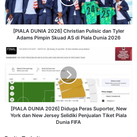
[PIALA DUNIA 2026] Christian Pulisic dan Tyler
Adams Pimpin Skuad AS di Piala Dunia 2026
[PIALA DUNIA 2026] Diduga Peras Suporter, New
York dan New Jersey Selidiki Penjualan Tiket Piala
Dunia FIFA