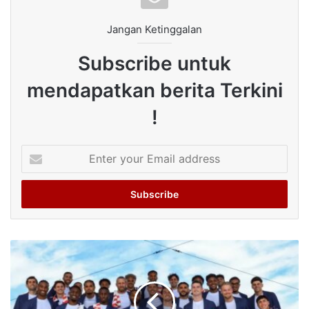
Jangan Ketinggalan
Subscribe untuk
mendapatkan berita Terkini
!
Enter
your
Email
address