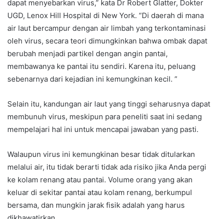
dapat menyebarkan virus,” kata Dr Robert Glatter, Dokter
UGD, Lenox Hill Hospital di New York. “Di daerah di mana
air laut bercampur dengan air limbah yang terkontaminasi
oleh virus, secara teori dimungkinkan bahwa ombak dapat
berubah menjadi partikel dengan angin pantai,
membawanya ke pantai itu sendiri. Karena itu, peluang
sebenarnya dari kejadian ini kemungkinan kecil. ”
Selain itu, kandungan air laut yang tinggi seharusnya dapat
membunuh virus, meskipun para peneliti saat ini sedang
mempelajari hal ini untuk mencapai jawaban yang pasti.
Walaupun virus ini kemungkinan besar tidak ditularkan
melalui air, itu tidak berarti tidak ada risiko jika Anda pergi
ke kolam renang atau pantai. Volume orang yang akan
keluar di sekitar pantai atau kolam renang, berkumpul
bersama, dan mungkin jarak fisik adalah yang harus
dikhawatirkan.