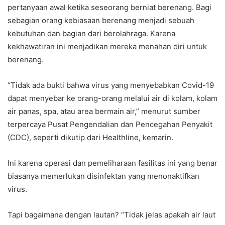
pertanyaan awal ketika seseorang berniat berenang. Bagi
sebagian orang kebiasaan berenang menjadi sebuah
kebutuhan dan bagian dari berolahraga. Karena
kekhawatiran ini menjadikan mereka menahan diri untuk
berenang.
“Tidak ada bukti bahwa virus yang menyebabkan Covid-19
dapat menyebar ke orang-orang melalui air di kolam, kolam
air panas, spa, atau area bermain air,” menurut sumber
terpercaya Pusat Pengendalian dan Pencegahan Penyakit
(CDC), seperti dikutip dari Healthline, kemarin.
Ini karena operasi dan pemeliharaan fasilitas ini yang benar
biasanya memerlukan disinfektan yang menonaktifkan
virus.
Tapi bagaimana dengan lautan? “Tidak jelas apakah air laut