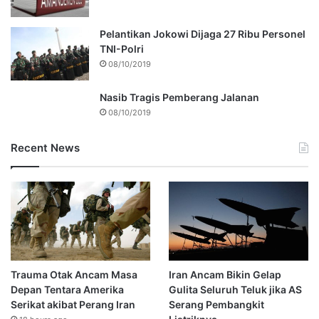
Pelantikan Jokowi Dijaga 27 Ribu Personel
TNI-Polri
08/10/2019
Nasib Tragis Pemberang Jalanan
08/10/2019
Recent News
Trauma Otak Ancam Masa
Iran Ancam Bikin Gelap
Depan Tentara Amerika
Gulita Seluruh Teluk jika AS
Serikat akibat Perang Iran
Serang Pembangkit