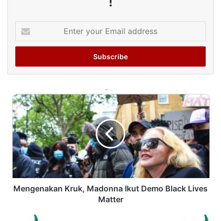
!
Enter
your
Email
address
Mengenakan Kruk, Madonna Ikut Demo Black Lives
Matter