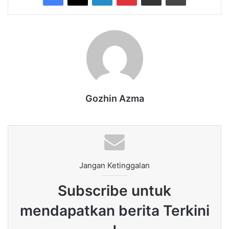
Gozhin Azma
Jangan Ketinggalan
Subscribe untuk
mendapatkan berita Terkini