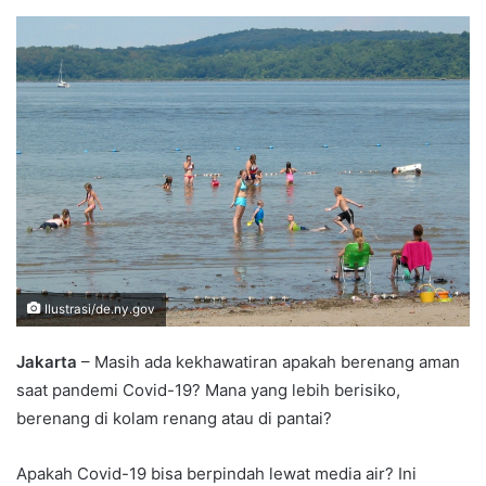
an
email
Ilustrasi/de.ny.gov
Jakarta
– Masih ada kekhawatiran apakah berenang aman
saat pandemi Covid-19? Mana yang lebih berisiko,
berenang di kolam renang atau di pantai?
Apakah Covid-19 bisa berpindah lewat media air? Ini