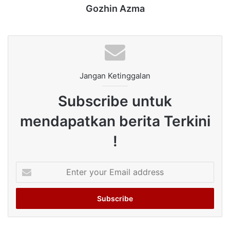
Gozhin Azma
Jangan Ketinggalan
Subscribe untuk
mendapatkan berita Terkini
!
Enter
your
Email
address