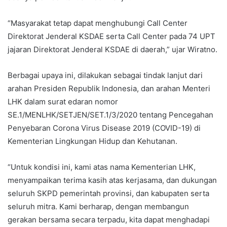
“Masyarakat tetap dapat menghubungi Call Center
Direktorat Jenderal KSDAE serta Call Center pada 74 UPT
jajaran Direktorat Jenderal KSDAE di daerah,” ujar Wiratno.
Berbagai upaya ini, dilakukan sebagai tindak lanjut dari
arahan Presiden Republik Indonesia, dan arahan Menteri
LHK dalam surat edaran nomor
SE.1/MENLHK/SETJEN/SET.1/3/2020 tentang Pencegahan
Penyebaran Corona Virus Disease 2019 (COVID-19) di
Kementerian Lingkungan Hidup dan Kehutanan.
“Untuk kondisi ini, kami atas nama Kementerian LHK,
menyampaikan terima kasih atas kerjasama, dan dukungan
seluruh SKPD pemerintah provinsi, dan kabupaten serta
seluruh mitra. Kami berharap, dengan membangun
gerakan bersama secara terpadu, kita dapat menghadapi