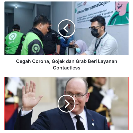
Cegah Corona, Gojek dan Grab Beri Layanan
Contactless