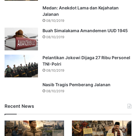
Medan: Anekdot Lama dan Kejahatan
Jalanan
08/10/2019
Buah Simalakama Amandemen UUD 1945
08/10/2019
Pelantikan Jokowi Dijaga 27 Ribu Personel
TNI-Polri
08/10/2019
Nasib Tragis Pemberang Jalanan
08/10/2019
Recent News