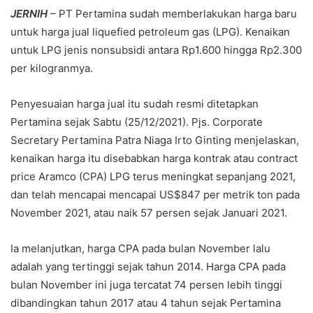
JERNIH
– PT Pertamina sudah memberlakukan harga baru
untuk harga jual liquefied petroleum gas (LPG). Kenaikan
untuk LPG jenis nonsubsidi antara Rp1.600 hingga Rp2.300
per kilogranmya.
Penyesuaian harga jual itu sudah resmi ditetapkan
Pertamina sejak Sabtu (25/12/2021). Pjs. Corporate
Secretary Pertamina Patra Niaga Irto Ginting menjelaskan,
kenaikan harga itu disebabkan harga kontrak atau contract
price Aramco (CPA) LPG terus meningkat sepanjang 2021,
dan telah mencapai mencapai US$847 per metrik ton pada
November 2021, atau naik 57 persen sejak Januari 2021.
Ia melanjutkan, harga CPA pada bulan November lalu
adalah yang tertinggi sejak tahun 2014. Harga CPA pada
bulan November ini juga tercatat 74 persen lebih tinggi
dibandingkan tahun 2017 atau 4 tahun sejak Pertamina