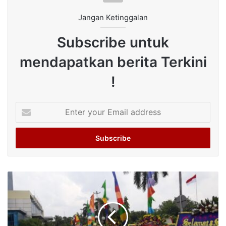
Jangan Ketinggalan
Subscribe untuk
mendapatkan berita Terkini
!
Enter
your
Email
address