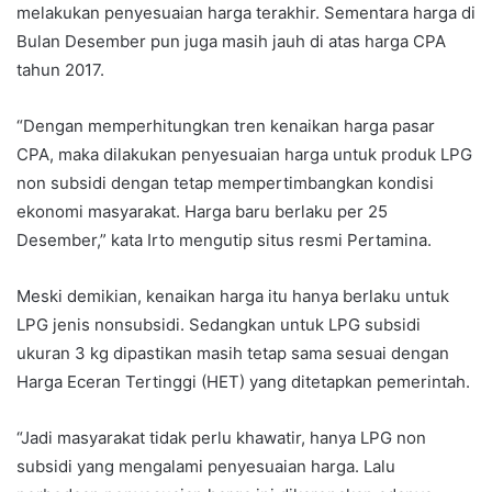
melakukan penyesuaian harga terakhir. Sementara harga di
Bulan Desember pun juga masih jauh di atas harga CPA
tahun 2017.
“Dengan memperhitungkan tren kenaikan harga pasar
CPA, maka dilakukan penyesuaian harga untuk produk LPG
non subsidi dengan tetap mempertimbangkan kondisi
ekonomi masyarakat. Harga baru berlaku per 25
Desember,” kata Irto mengutip situs resmi Pertamina.
Meski demikian, kenaikan harga itu hanya berlaku untuk
LPG jenis nonsubsidi. Sedangkan untuk LPG subsidi
ukuran 3 kg dipastikan masih tetap sama sesuai dengan
Harga Eceran Tertinggi (HET) yang ditetapkan pemerintah.
“Jadi masyarakat tidak perlu khawatir, hanya LPG non
subsidi yang mengalami penyesuaian harga. Lalu