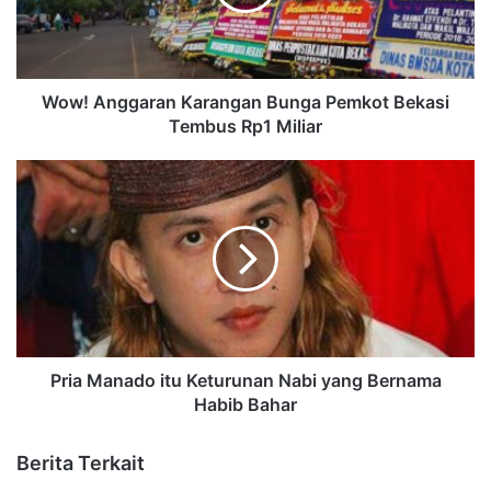
Wow! Anggaran Karangan Bunga Pemkot Bekasi
Tembus Rp1 Miliar
Pria Manado itu Keturunan Nabi yang Bernama
Habib Bahar
Berita Terkait