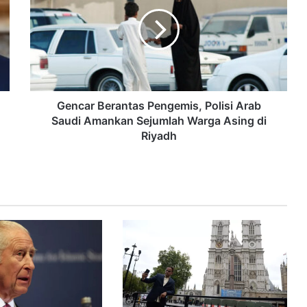
Gencar Berantas Pengemis, Polisi Arab
Saudi Amankan Sejumlah Warga Asing di
Riyadh