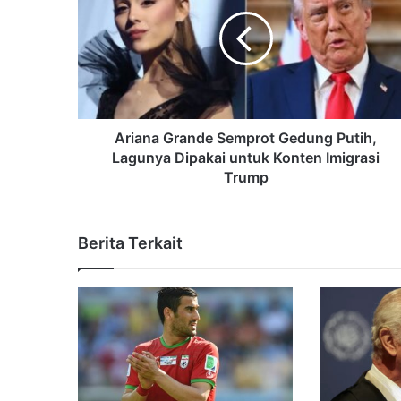
Ariana Grande Semprot Gedung Putih,
Lagunya Dipakai untuk Konten Imigrasi
Trump
Berita Terkait