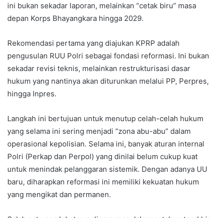
ini bukan sekadar laporan, melainkan “cetak biru” masa
depan Korps Bhayangkara hingga 2029.
Rekomendasi pertama yang diajukan KPRP adalah
pengusulan RUU Polri sebagai fondasi reformasi. Ini bukan
sekadar revisi teknis, melainkan restrukturisasi dasar
hukum yang nantinya akan diturunkan melalui PP, Perpres,
hingga Inpres.
Langkah ini bertujuan untuk menutup celah-celah hukum
yang selama ini sering menjadi “zona abu-abu” dalam
operasional kepolisian. Selama ini, banyak aturan internal
Polri (Perkap dan Perpol) yang dinilai belum cukup kuat
untuk menindak pelanggaran sistemik. Dengan adanya UU
baru, diharapkan reformasi ini memiliki kekuatan hukum
yang mengikat dan permanen.