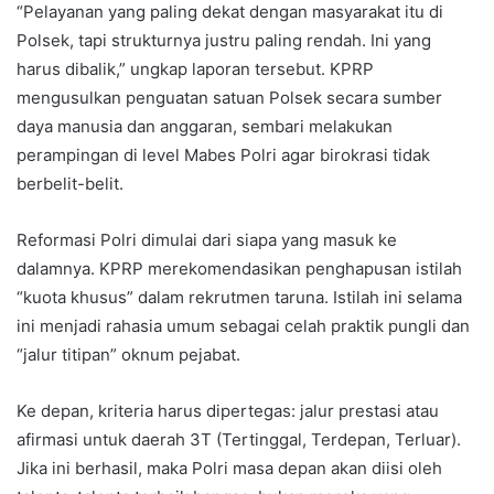
“Pelayanan yang paling dekat dengan masyarakat itu di
Polsek, tapi strukturnya justru paling rendah. Ini yang
harus dibalik,” ungkap laporan tersebut. KPRP
mengusulkan penguatan satuan Polsek secara sumber
daya manusia dan anggaran, sembari melakukan
perampingan di level Mabes Polri agar birokrasi tidak
berbelit-belit.
Reformasi Polri dimulai dari siapa yang masuk ke
dalamnya. KPRP merekomendasikan penghapusan istilah
“kuota khusus” dalam rekrutmen taruna. Istilah ini selama
ini menjadi rahasia umum sebagai celah praktik pungli dan
“jalur titipan” oknum pejabat.
Ke depan, kriteria harus dipertegas: jalur prestasi atau
afirmasi untuk daerah 3T (Tertinggal, Terdepan, Terluar).
Jika ini berhasil, maka Polri masa depan akan diisi oleh