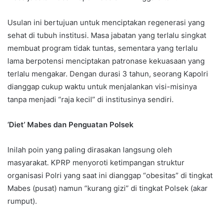
Usulan ini bertujuan untuk menciptakan regenerasi yang
sehat di tubuh institusi. Masa jabatan yang terlalu singkat
membuat program tidak tuntas, sementara yang terlalu
lama berpotensi menciptakan patronase kekuasaan yang
terlalu mengakar. Dengan durasi 3 tahun, seorang Kapolri
dianggap cukup waktu untuk menjalankan visi-misinya
tanpa menjadi “raja kecil” di institusinya sendiri.
‘Diet’ Mabes dan Penguatan Polsek
Inilah poin yang paling dirasakan langsung oleh
masyarakat. KPRP menyoroti ketimpangan struktur
organisasi Polri yang saat ini dianggap “obesitas” di tingkat
Mabes (pusat) namun “kurang gizi” di tingkat Polsek (akar
rumput).