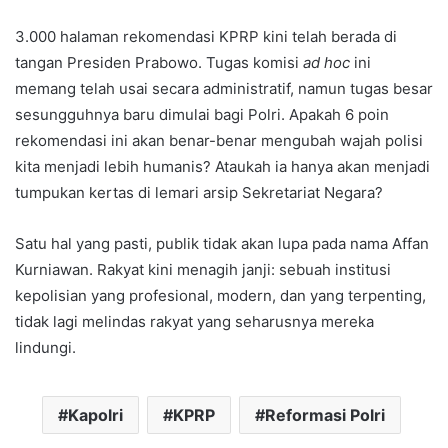
3.000 halaman rekomendasi KPRP kini telah berada di
tangan Presiden Prabowo. Tugas komisi
ad hoc
ini
memang telah usai secara administratif, namun tugas besar
sesungguhnya baru dimulai bagi Polri. Apakah 6 poin
rekomendasi ini akan benar-benar mengubah wajah polisi
kita menjadi lebih humanis? Ataukah ia hanya akan menjadi
tumpukan kertas di lemari arsip Sekretariat Negara?
Satu hal yang pasti, publik tidak akan lupa pada nama Affan
Kurniawan. Rakyat kini menagih janji: sebuah institusi
kepolisian yang profesional, modern, dan yang terpenting,
tidak lagi melindas rakyat yang seharusnya mereka
lindungi.
Kapolri
KPRP
Reformasi Polri