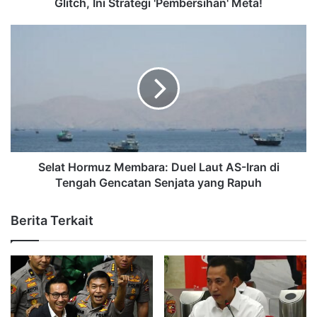
Glitch, Ini Strategi 'Pembersihan' Meta!
Selat Hormuz Membara: Duel Laut AS-Iran di
Tengah Gencatan Senjata yang Rapuh
Berita Terkait